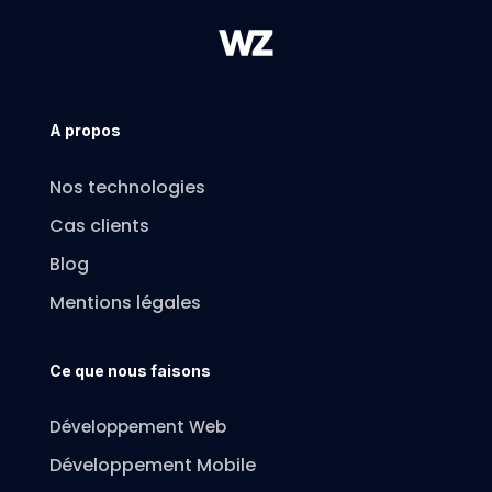
A propos
Nos technologies
Cas clients
Blog
Mentions légales
Ce que nous faisons
Développement Web
Développement Mobile