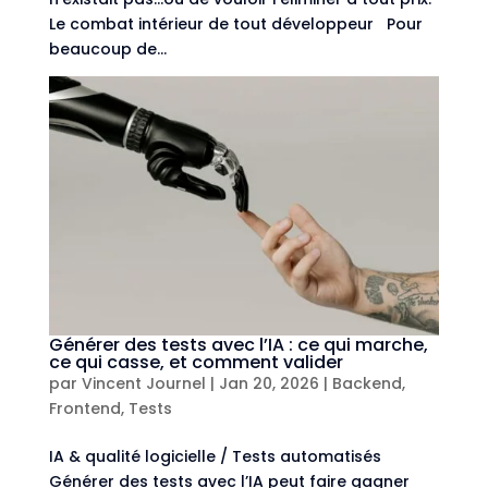
Le combat intérieur de tout développeur Pour
beaucoup de...
Générer des tests avec l’IA : ce qui marche,
ce qui casse, et comment valider
par
Vincent Journel
|
Jan 20, 2026
|
Backend
,
Frontend
,
Tests
IA & qualité logicielle / Tests automatisés
Générer des tests avec l’IA peut faire gagner