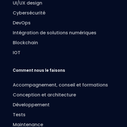
UI/UX design
Cybersécurité
DevOps
Intégration de solutions numériques
Blockchain
IOT
Comment nous le faisons
Accompagnement, conseil et formations
Conception et architecture
Développement
Tests
Maintenance