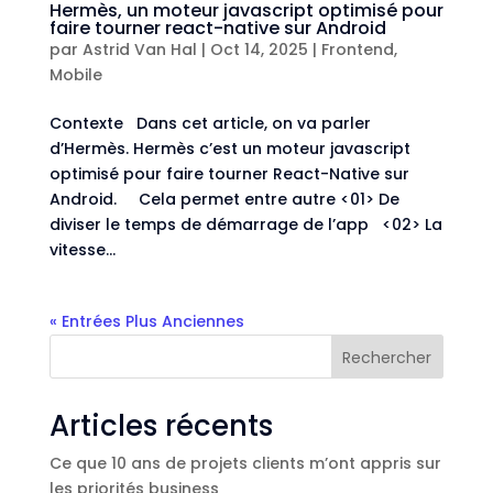
Hermès, un moteur javascript optimisé pour
faire tourner react-native sur Android
par
Astrid Van Hal
|
Oct 14, 2025
|
Frontend
,
Mobile
Contexte Dans cet article, on va parler
d’Hermès. Hermès c’est un moteur javascript
optimisé pour faire tourner React-Native sur
Android. Cela permet entre autre <01> De
diviser le temps de démarrage de l’app <02> La
vitesse...
« Entrées Plus Anciennes
Rechercher
Articles récents
Ce que 10 ans de projets clients m’ont appris sur
les priorités business