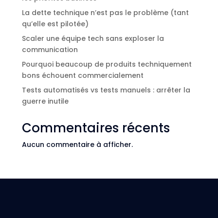
La dette technique n’est pas le problème (tant
qu’elle est pilotée)
Scaler une équipe tech sans exploser la
communication
Pourquoi beaucoup de produits techniquement
bons échouent commercialement
Tests automatisés vs tests manuels : arrêter la
guerre inutile
Commentaires récents
Aucun commentaire à afficher.