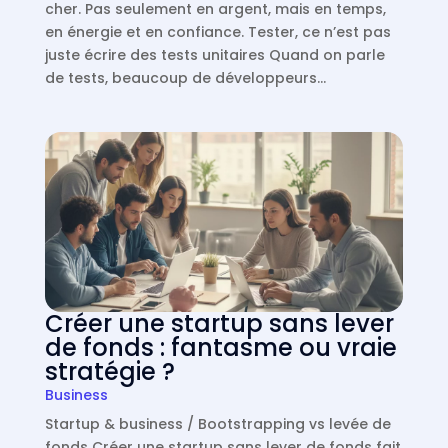
cher. Pas seulement en argent, mais en temps,
en énergie et en confiance. Tester, ce n’est pas
juste écrire des tests unitaires Quand on parle
de tests, beaucoup de développeurs…
Créer une startup sans lever
de fonds : fantasme ou vraie
stratégie ?
Business
Startup & business / Bootstrapping vs levée de
fonds Créer une startup sans lever de fonds fait