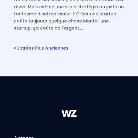
rêver. Mais est-ce une vraie stratégie ou juste un
fantasme d’entrepreneur ? Créer une startup
coûte toujours quelque chose Monter une
startup, ça coûte de l’argent….
« Entrées Plus Anciennes
A propos