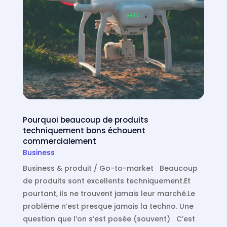
Pourquoi beaucoup de produits
techniquement bons échouent
commercialement
Business
Business & produit / Go-to-market Beaucoup
de produits sont excellents techniquement.Et
pourtant, ils ne trouvent jamais leur marché.Le
problème n’est presque jamais la techno. Une
question que l’on s’est posée (souvent) C’est