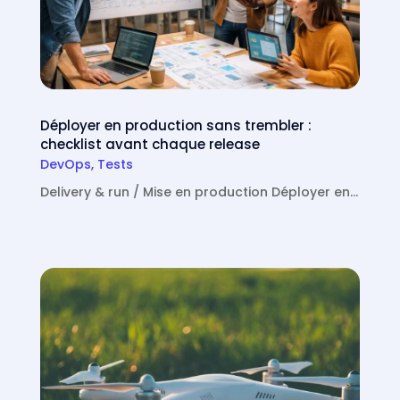
Déployer en production sans trembler :
checklist avant chaque release
DevOps
,
Tests
Delivery & run / Mise en production Déployer en…