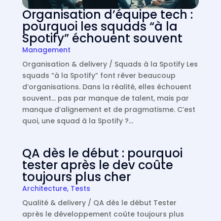
Organisation d’équipe tech :
pourquoi les squads “à la
Spotify” échouent souvent
Management
Organisation & delivery / Squads à la Spotify Les
squads “à la Spotify” font rêver beaucoup
d’organisations. Dans la réalité, elles échouent
souvent… pas par manque de talent, mais par
manque d’alignement et de pragmatisme. C’est
quoi, une squad à la Spotify ?…
QA dès le début : pourquoi
tester après le dev coûte
toujours plus cher
Architecture
,
Tests
Qualité & delivery / QA dès le début Tester
après le développement coûte toujours plus