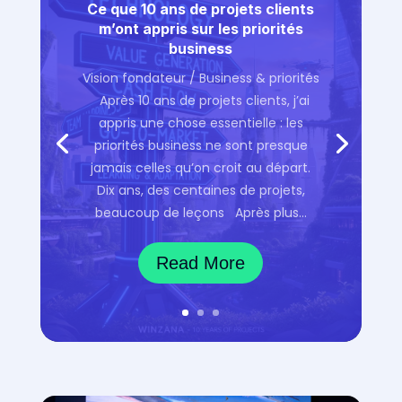
Ce que 10 ans de projets clients
m’ont appris sur les priorités
business
Vision fondateur / Business & priorités
Après 10 ans de projets clients, j’ai
appris une chose essentielle : les
priorités business ne sont presque
jamais celles qu’on croit au départ.
Dix ans, des centaines de projets,
beaucoup de leçons Après plus…
Read More