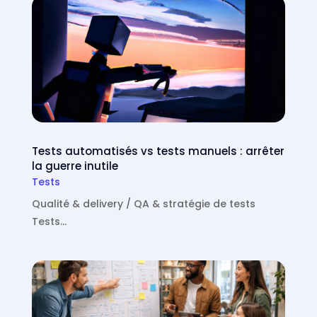
Tests automatisés vs tests manuels : arrêter
la guerre inutile
Tests
Qualité & delivery / QA & stratégie de tests
Tests…