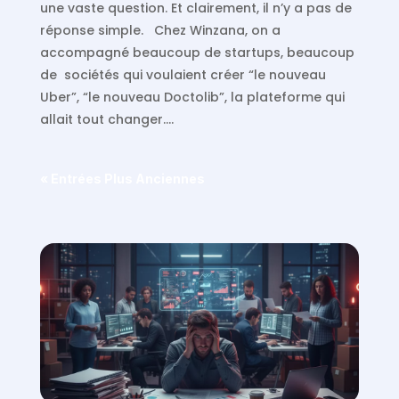
une vaste question. Et clairement, il n’y a pas de
réponse simple. Chez Winzana, on a
accompagné beaucoup de startups, beaucoup
de sociétés qui voulaient créer “le nouveau
Uber”, “le nouveau Doctolib”, la plateforme qui
allait tout changer….
« Entrées Plus Anciennes