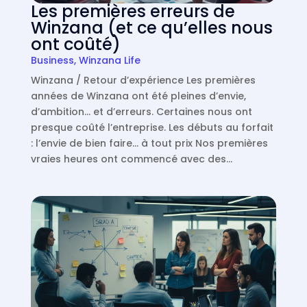
Les premières erreurs de
Winzana (et ce qu’elles nous
ont coûté)
Business
,
Winzana Life
Winzana / Retour d’expérience Les premières
années de Winzana ont été pleines d’envie,
d’ambition… et d’erreurs. Certaines nous ont
presque coûté l’entreprise. Les débuts au forfait
: l’envie de bien faire… à tout prix Nos premières
vraies heures ont commencé avec des…