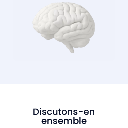
Discutons-en
ensemble