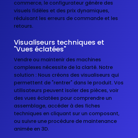
commerce, le configurateur génère des
visuels fidèles et des prix dynamiques,
réduisant les erreurs de commande et les
retours.
Visualiseurs techniques et
"Vues éclatées"
Vendre ou maintenir des machines
complexes nécessite de la clarté. Notre
solution : Nous créons des visualiseurs qui
permettent de "rentrer" dans le produit. Vos
utilisateurs peuvent isoler des pièces, voir
des vues éclatées pour comprendre un
assemblage, accéder à des fiches
techniques en cliquant sur un composant,
ou suivre une procédure de maintenance
animée en 3D.