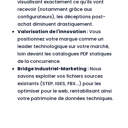
visualisant exactement ce qu'ils vont
recevoir (notamment grâce aux
configurateurs), les déceptions post-
achat diminuent drastiquement.
Valorisation de l'innovation :
Vous
positionnez votre marque comme un
leader technologique sur votre marché,
loin devant les catalogues PDF statiques
de la concurrence.
Bridge Industriel-Marketing :
Nous
savons exploiter vos fichiers sources
existants (STEP, IGES, FBX...) pour les
optimiser pour le web, rentabilisant ainsi
votre patrimoine de données techniques.