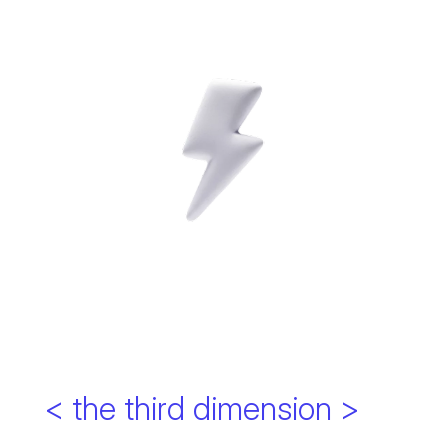
< the third dimension >