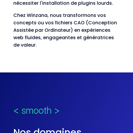
nécessiter l'installation de plugins lourds.
Chez Winzana, nous transformons vos
concepts ou vos fichiers CAO (Conception
Assistée par Ordinateur) en expériences
web fluides, engageantes et génératrices
de valeur.
< smooth >
Nos domaines