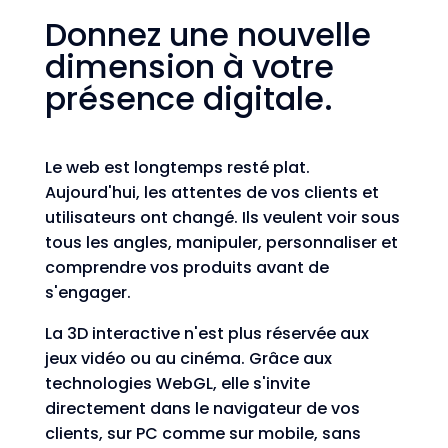
Donnez une nouvelle
dimension à votre
présence digitale.
Le web est longtemps resté plat.
Aujourd'hui, les attentes de vos clients et
utilisateurs ont changé. Ils veulent voir sous
tous les angles, manipuler, personnaliser et
comprendre vos produits avant de
s'engager.
La 3D interactive n'est plus réservée aux
jeux vidéo ou au cinéma. Grâce aux
technologies WebGL, elle s'invite
directement dans le navigateur de vos
clients, sur PC comme sur mobile, sans