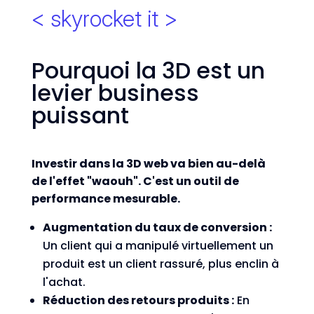
< skyrocket it >
Pourquoi la 3D est un
levier business
puissant
Investir dans la 3D web va bien au-delà
de l'effet "waouh". C'est un outil de
performance mesurable.
Augmentation du taux de conversion :
Un client qui a manipulé virtuellement un
produit est un client rassuré, plus enclin à
l'achat.
Réduction des retours produits :
En