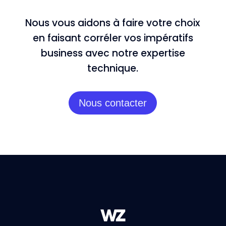
Nous vous aidons à faire votre choix
en faisant corréler vos impératifs
business avec notre expertise
technique.
Nous contacter