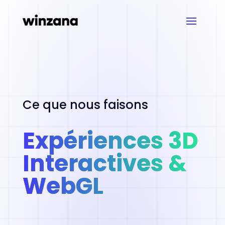
Ce que nous faisons
Expériences 3D
Interactives &
WebGL