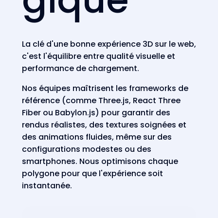
La clé d'une bonne expérience 3D sur le web,
c'est l'équilibre entre qualité visuelle et
performance de chargement.
Nos équipes maîtrisent les frameworks de
référence (comme Three.js, React Three
Fiber ou Babylon.js) pour garantir des
rendus réalistes, des textures soignées et
des animations fluides, même sur des
configurations modestes ou des
smartphones. Nous optimisons chaque
polygone pour que l'expérience soit
instantanée.