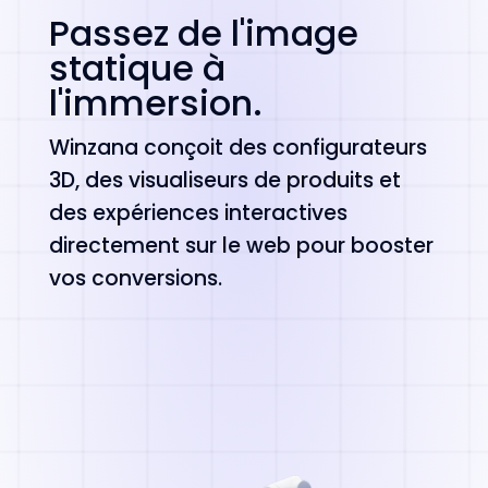
Passez de l'image
statique à
l'immersion.
Winzana conçoit des configurateurs
3D, des visualiseurs de produits et
des expériences interactives
directement sur le web pour booster
vos conversions.