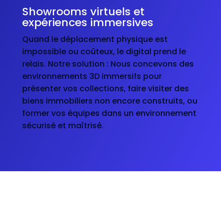
Showrooms virtuels et
expériences immersives
Quand le déplacement physique est
impossible ou coûteux, le digital prend le
relais. Notre solution : Nous concevons des
environnements 3D immersifs pour
présenter vos collections, faire visiter des
biens immobiliers non encore construits, ou
former vos équipes dans un environnement
sécurisé et maîtrisé.