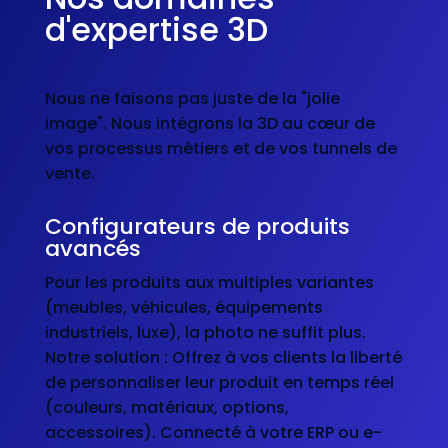
d'expertise 3D
Nous ne faisons pas juste de la "jolie
image". Nous intégrons la 3D au cœur de
vos processus métiers et de vos tunnels de
vente.
Configurateurs de produits
avancés
Pour les produits aux multiples variantes
(meubles, véhicules, équipements
industriels, luxe), la photo ne suffit plus.
Notre solution : Offrez à vos clients la liberté
de personnaliser leur produit en temps réel
(couleurs, matériaux, options,
accessoires). Connecté à votre ERP ou e-