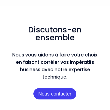
Discutons-en
ensemble
Nous vous aidons à faire votre choix
en faisant corréler vos impératifs
business avec notre expertise
technique.
Nous contacter