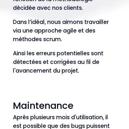
décidée avec nos clients.
Dans l’idéal, nous aimons travailler
via une approche agile et des
méthodes scrum.
Ainsi les erreurs potentielles sont
détectées et corrigées au fil de
l'avancement du projet.
Maintenance
Après plusieurs mois d'utilisation, il
est possible que des bugs puissent