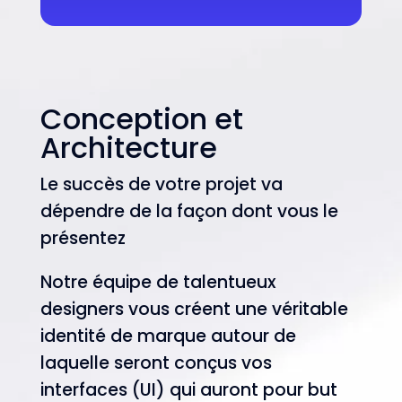
Conception et
Architecture
Le succès de votre projet va
dépendre de la façon dont vous le
présentez
Notre équipe de talentueux
designers vous créent une véritable
identité de marque autour de
laquelle seront conçus vos
interfaces (UI) qui auront pour but