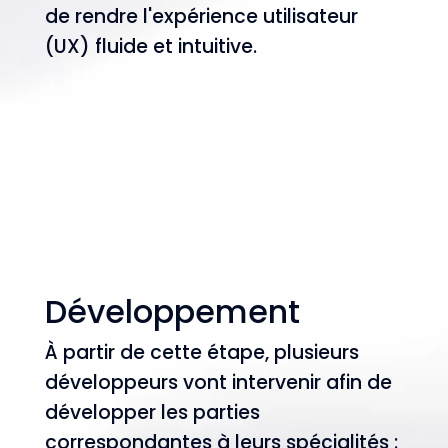
de rendre l'expérience utilisateur
(UX) fluide et intuitive.
Développement
À partir de cette étape, plusieurs
développeurs vont intervenir afin de
développer les parties
correspondantes à leurs spécialités :