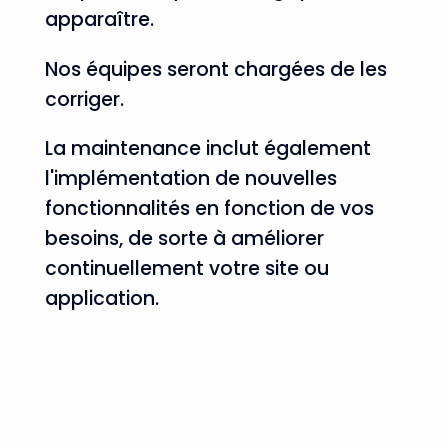
apparaître.
Nos équipes seront chargées de les
corriger.
La maintenance inclut également
l'implémentation de nouvelles
fonctionnalités en fonction de vos
besoins, de sorte à améliorer
continuellement votre site ou
application.