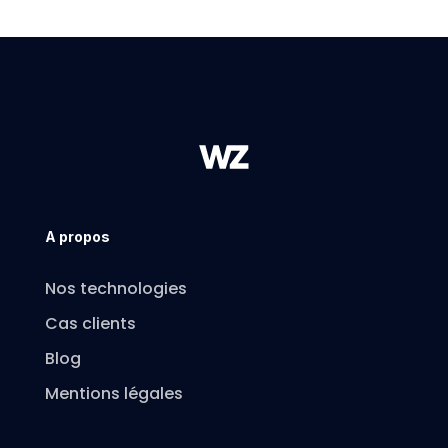
A propos
Nos technologies
Cas clients
Blog
Mentions légales