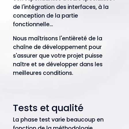
de l'intégration des interfaces, à la
conception de la partie
fonctionnelle...
Nous maîtrisons l'entièreté de la
chaîne de développement pour
s'assurer que votre projet puisse
naître et se développer dans les
meilleures conditions.
Tests et qualité
La phase test varie beaucoup en
fonction de la méthodologie