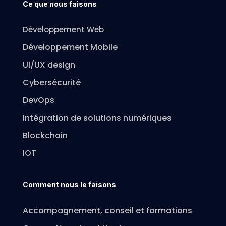
Ce que nous faisons
Développement Web
Développement Mobile
UI/UX design
Cybersécurité
DevOps
Intégration de solutions numériques
Blockchain
IOT
Comment nous le faisons
Accompagnement, conseil et formations