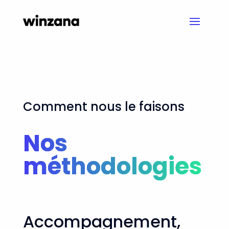
Comment nous le faisons
Nos
méthodologies
Accompagnement,