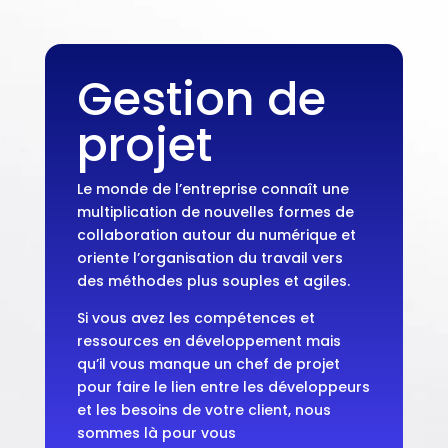
Gestion de
projet
Le monde de l’entreprise connaît une
multiplication de nouvelles formes de
collaboration autour du numérique et
oriente l’organisation du travail vers
des méthodes plus souples et agiles.
Si vous avez les compétences et
ressources en développement mais
qu’il vous manque un chef de projet
pour faire le lien entre les développeurs
et les besoins de votre client, nous
sommes là pour vous