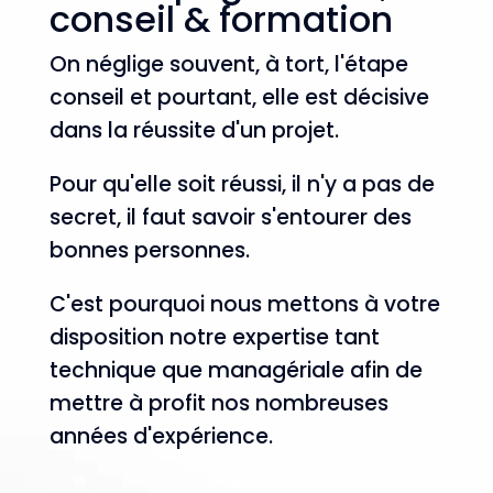
conseil & formation
On néglige souvent, à tort, l'étape
conseil et pourtant, elle est décisive
dans la réussite d'un projet.
Pour qu'elle soit réussi, il n'y a pas de
secret, il faut savoir s'entourer des
bonnes personnes.
C'est pourquoi nous mettons à votre
disposition notre expertise tant
technique que managériale afin de
mettre à profit nos nombreuses
années d'expérience.