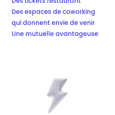
Des tickets restaurant
Des espaces de coworking
qui donnent envie de venir
Une mutuelle avantageuse