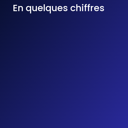
En quelques chiffres