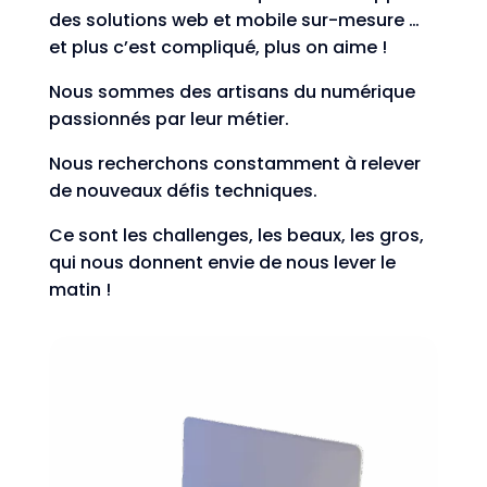
des solutions web et mobile sur-mesure …
et plus c’est compliqué, plus on aime !
Nous sommes des artisans du numérique
passionnés par leur métier.
Nous recherchons constamment à relever
de nouveaux défis techniques.
Ce sont les challenges, les beaux, les gros,
qui nous donnent envie de nous lever le
matin !