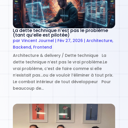
La dette technique n’est pas le problème
(tant qu’elle est pilotée)
par
Vincent Journel
|
Fév 27, 2026
|
Architecture
,
Backend
,
Frontend
Architecture & delivery / Dette technique La
dette technique n’est pas le vrai problème.Le
vrai problème, c’est de faire comme si elle
n’existait pas…ou de vouloir l’éliminer à tout prix.
Le combat intérieur de tout développeur Pour
beaucoup de…