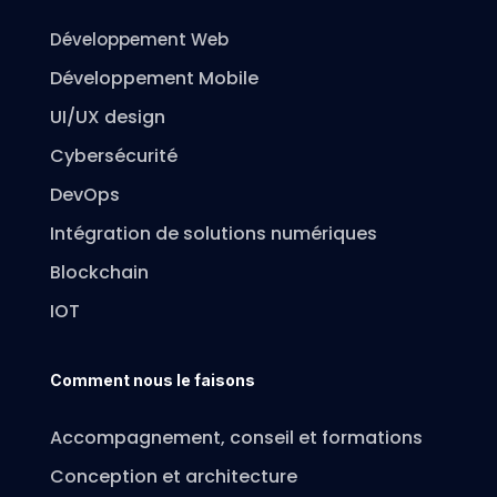
Développement Web
Développement Mobile
UI/UX design
Cybersécurité
DevOps
Intégration de solutions numériques
Blockchain
IOT
Comment nous le faisons
Accompagnement, conseil et formations
Conception et architecture