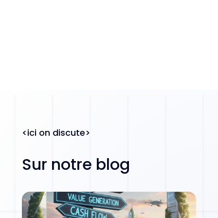
<ici on discute>
Sur notre blog