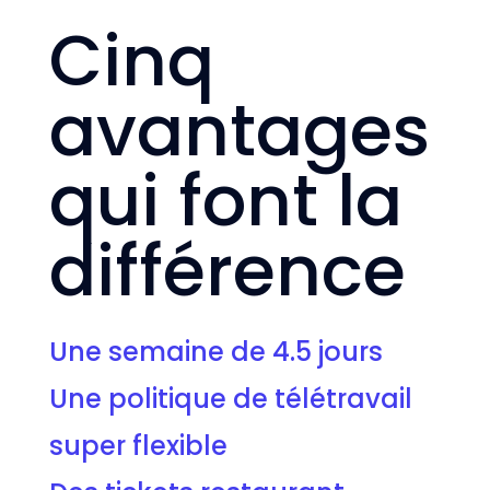
Cinq
avantages
qui font la
différence
Une semaine de 4.5 jours
Une politique de télétravail
super flexible