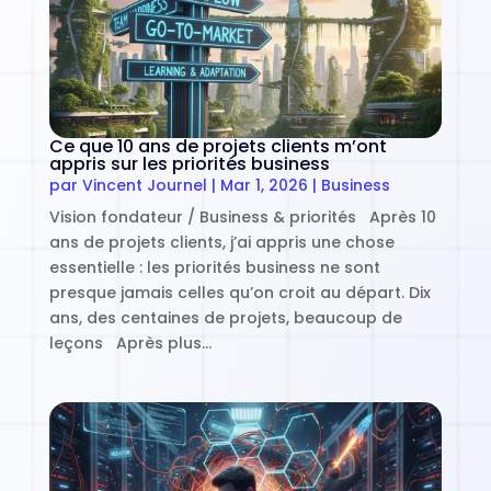
Ce que 10 ans de projets clients m’ont
appris sur les priorités business
par
Vincent Journel
|
Mar 1, 2026
|
Business
Vision fondateur / Business & priorités Après 10
ans de projets clients, j’ai appris une chose
essentielle : les priorités business ne sont
presque jamais celles qu’on croit au départ. Dix
ans, des centaines de projets, beaucoup de
leçons Après plus…