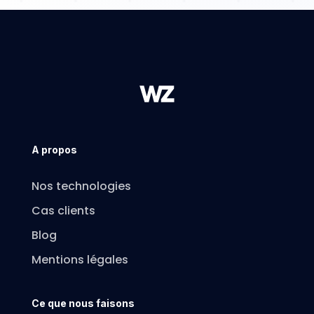
A propos
Nos technologies
Cas clients
Blog
Mentions légales
Ce que nous faisons