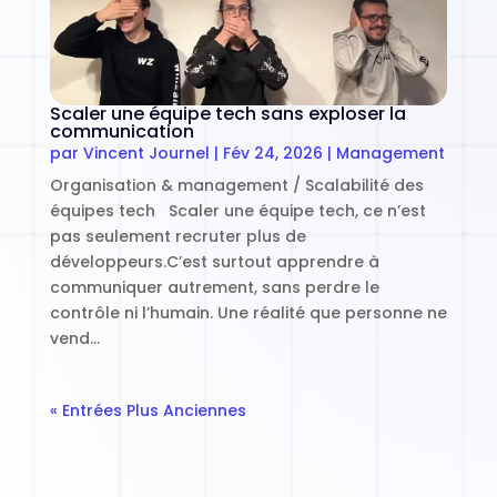
Scaler une équipe tech sans exploser la
communication
par
Vincent Journel
|
Fév 24, 2026
|
Management
Organisation & management / Scalabilité des
équipes tech Scaler une équipe tech, ce n’est
pas seulement recruter plus de
développeurs.C’est surtout apprendre à
communiquer autrement, sans perdre le
contrôle ni l’humain. Une réalité que personne ne
vend…
« Entrées Plus Anciennes