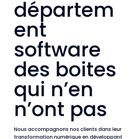
départem
ent
software
des boites
qui n’en
n’ont pas
Nous accompagnons nos clients dans leur
transformation numérique en développant