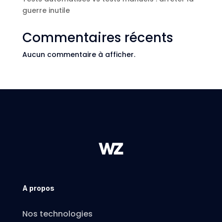
guerre inutile
Commentaires récents
Aucun commentaire à afficher.
A propos
Nos technologies