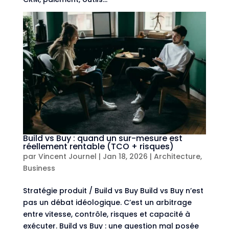
Build vs Buy : quand un sur-mesure est
réellement rentable (TCO + risques)
par
Vincent Journel
|
Jan 18, 2026
|
Architecture
,
Business
Stratégie produit / Build vs Buy Build vs Buy n’est
pas un débat idéologique. C’est un arbitrage
entre vitesse, contrôle, risques et capacité à
exécuter. Build vs Buy : une question mal posée