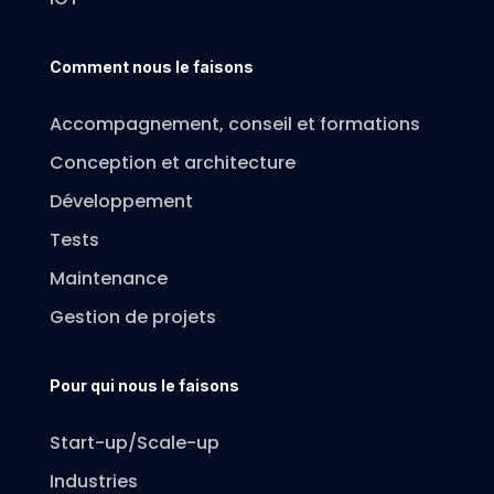
Comment nous le faisons
Accompagnement, conseil et formations
Conception et architecture
Développement
Tests
Maintenance
Gestion de projets
Pour qui nous le faisons
Start-up/Scale-up
Industries