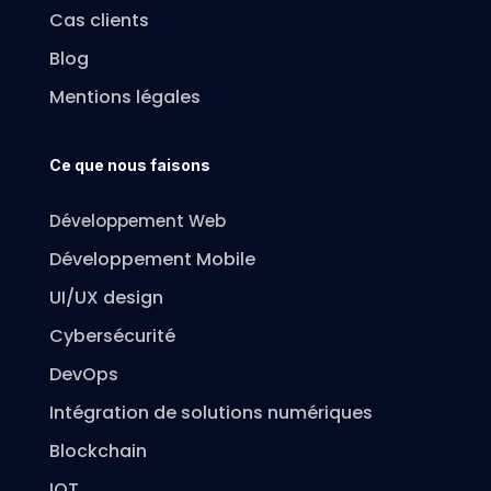
Cas clients
Blog
Mentions légales
Ce que nous faisons
Développement Web
Développement Mobile
UI/UX design
Cybersécurité
DevOps
Intégration de solutions numériques
Blockchain
IOT