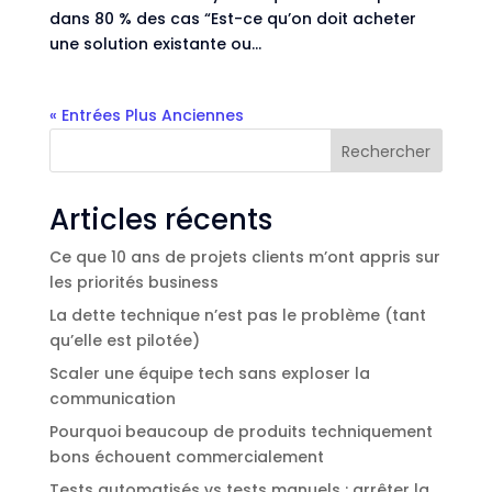
dans 80 % des cas “Est-ce qu’on doit acheter
une solution existante ou...
« Entrées Plus Anciennes
Rechercher
Articles récents
Ce que 10 ans de projets clients m’ont appris sur
les priorités business
La dette technique n’est pas le problème (tant
qu’elle est pilotée)
Scaler une équipe tech sans exploser la
communication
Pourquoi beaucoup de produits techniquement
bons échouent commercialement
Tests automatisés vs tests manuels : arrêter la