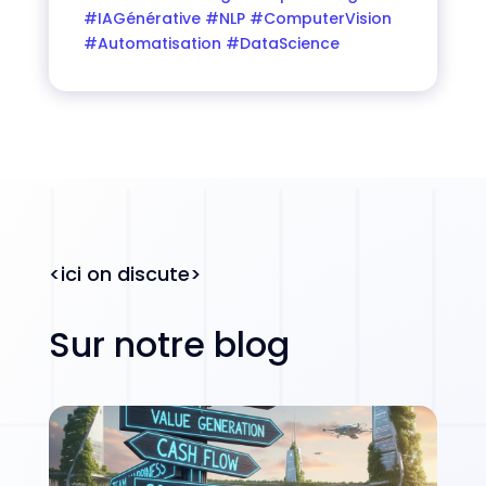
#IAGénérative #NLP #ComputerVision
#Automatisation #DataScience
<ici on discute>
Sur notre blog