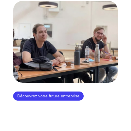
Découvrez votre future entreprise