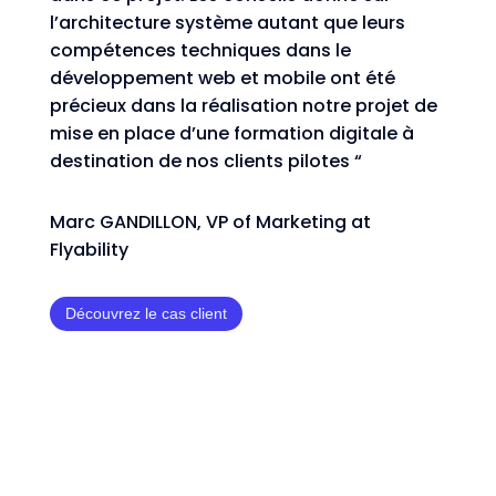
l’architecture système autant que leurs
compétences techniques dans le
développement web et mobile ont été
précieux dans la réalisation notre projet de
mise en place d’une formation digitale à
destination de nos clients pilotes “
Marc GANDILLON, VP of Marketing at
Flyability
Découvrez le cas client