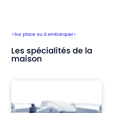
<Sur place ou à embarquer>
Les spécialités de la
maison