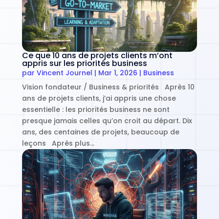
Ce que 10 ans de projets clients m’ont
appris sur les priorités business
par
Vincent Journel
|
Mar 1, 2026
|
Business
Vision fondateur / Business & priorités Après 10
ans de projets clients, j’ai appris une chose
essentielle : les priorités business ne sont
presque jamais celles qu’on croit au départ. Dix
ans, des centaines de projets, beaucoup de
leçons Après plus…