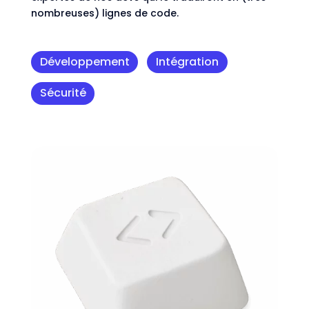
nombreuses) lignes de code.
Développement
Intégration
Sécurité