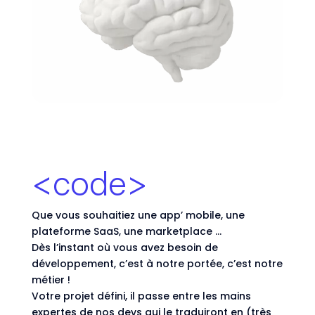
<code>
Que vous souhaitiez une app’ mobile, une
plateforme SaaS, une marketplace …
Dès l’instant où vous avez besoin de
développement, c’est à notre portée, c’est notre
métier !
Votre projet défini, il passe entre les mains
expertes de nos devs qui le traduiront en (très