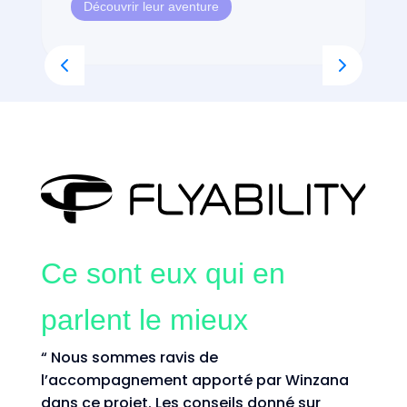
Découvrir leur aventure
Ce sont eux qui en
parlent le mieux
“ Nous sommes ravis de
l’accompagnement apporté par Winzana
dans ce projet. Les conseils donné sur