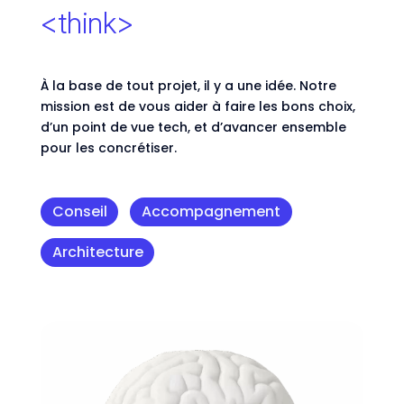
<think>
À la base de tout projet, il y a une idée. Notre
mission est de vous aider à faire les bons choix,
d’un point de vue tech, et d’avancer ensemble
pour les concrétiser.
Conseil
Accompagnement
Architecture