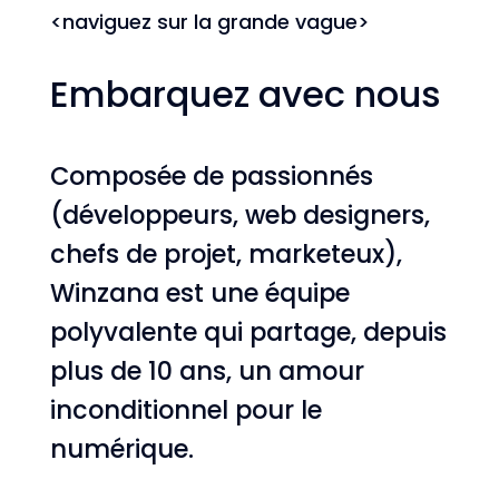
<naviguez sur la grande vague>
Embarquez avec nous
Composée de passionnés
(développeurs, web designers,
chefs de projet, marketeux),
Winzana est une équipe
polyvalente qui partage, depuis
plus de 10 ans, un amour
inconditionnel pour le
numérique.