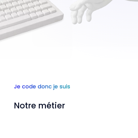
Je code donc je suis
Notre métier