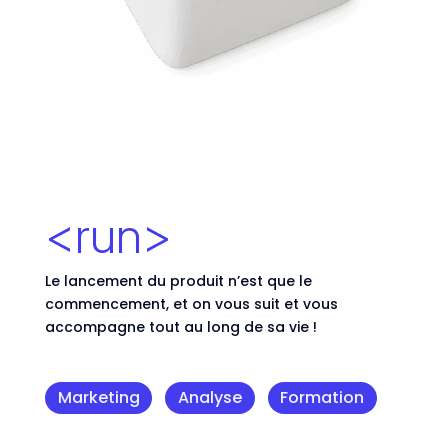
<run>
Le lancement du produit n’est que le
commencement, et on vous suit et vous
accompagne tout au long de sa vie !
Marketing
Analyse
Formation