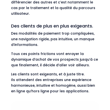
différencier des autres et c’est notamment le
cas par le traitement et la qualité du parcours
utilisateur.
Des clients de plus en plus exigeants.
Des modalités de paiement trop compliquées,
une navigation rigide, pas intuitive, un manque
d’informations.
Tous ces points frictions vont enrayer la
dynamique d’achat de vos prospects jusqu’à ce
que finalement, il décide d’aller voir ailleurs.
Les clients sont exigeants, et à juste titre.
Ils attendent des entreprises une expérience
harmonieuse, intuitive et homogène, aussi bien
en ligne qu’hors ligne pour les applications.