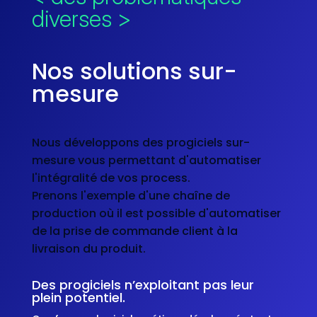
diverses >
Nos solutions sur-
mesure
Nous développons des progiciels sur-
mesure vous permettant d'automatiser
l'intégralité de vos process.
Prenons l'exemple d'une chaîne de
production où il est possible d'automatiser
de la prise de commande client à la
livraison du produit.
Des progiciels n’exploitant pas leur
plein potentiel.