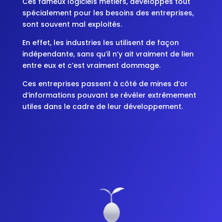
Ces fameux logiciels métiers, développés tout
spécialement pour les besoins des entreprises,
sont souvent mal exploités.
En effet, les industries les utilisent de façon
indépendante, sans qu’il n’y ait vraiment de lien
entre eux et c’est vraiment dommage.
Ces entreprises passent à côté de mines d’or
d’informations pouvant se révéler extrêmement
utiles dans le cadre de leur développement.