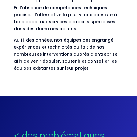
En l’absence de compétences techniques
précises, l’alternative la plus viable consiste à
faire appel aux services d’experts spécialisés
dans des domaines pointus.
Au fil des années, nos équipes ont engrangé
expériences et technicités du fait de nos
nombreuses interventions auprès d’entreprise
afin de venir épauler, soutenir et conseiller les
équipes existantes sur leur projet.
< des problématiques