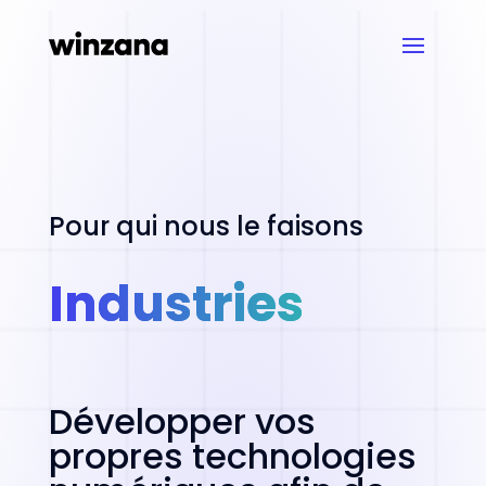
Pour qui nous le faisons
Industries
Développer vos
propres technologies