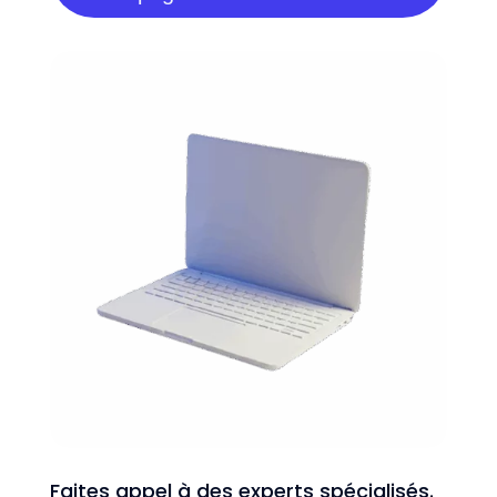
Faites appel à des experts spécialisés.