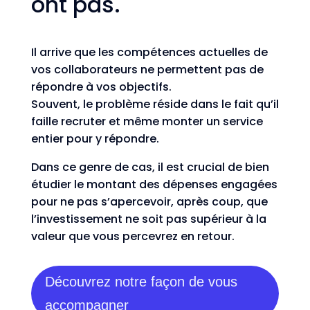
ont pas.
Il arrive que les compétences actuelles de
vos collaborateurs ne permettent pas de
répondre à vos objectifs.
Souvent, le problème réside dans le fait qu’il
faille recruter et même monter un service
entier pour y répondre.
Dans ce genre de cas, il est crucial de bien
étudier le montant des dépenses engagées
pour ne pas s’apercevoir, après coup, que
l’investissement ne soit pas supérieur à la
valeur que vous percevrez en retour.
Découvrez notre façon de vous
accompagner