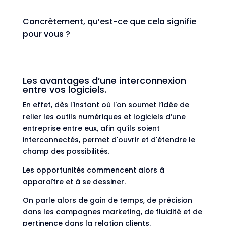
Concrètement, qu’est-ce que cela signifie
pour vous ?
Les avantages d’une interconnexion
entre vos logiciels.
En effet, dès l'instant où l'on soumet l’idée de
relier les outils numériques et logiciels d’une
entreprise entre eux, afin qu’ils soient
interconnectés, permet d'ouvrir et d'étendre le
champ des possibilités.
Les opportunités commencent alors à
apparaître et à se dessiner.
On parle alors de gain de temps, de précision
dans les campagnes marketing, de fluidité et de
pertinence dans la relation clients.