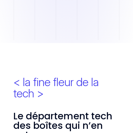
< la fine fleur de la
tech >
Le département tech
des boîtes qui n’en