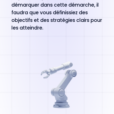
démarquer dans cette démarche, il
faudra que vous définissiez des
objectifs et des stratégies clairs pour
les atteindre.