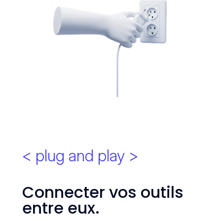
< plug and play >
Connecter vos outils
entre eux.