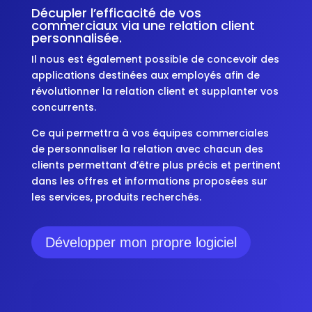
Décupler l’efficacité de vos
commerciaux via une relation client
personnalisée.
Il nous est également possible de concevoir des
applications destinées aux employés afin de
révolutionner la relation client et supplanter vos
concurrents.
Ce qui permettra à vos équipes commerciales
de personnaliser la relation avec chacun des
clients permettant d’être plus précis et pertinent
dans les offres et informations proposées sur
les services, produits recherchés.
Développer mon propre logiciel