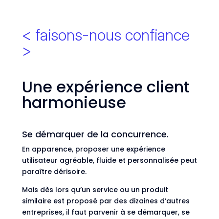
< faisons-nous confiance
>
Une expérience client
harmonieuse
Se démarquer de la concurrence.
En apparence, proposer une expérience
utilisateur agréable, fluide et personnalisée peut
paraître dérisoire.
Mais dès lors qu’un service ou un produit
similaire est proposé par des dizaines d’autres
entreprises, il faut parvenir à se démarquer, se