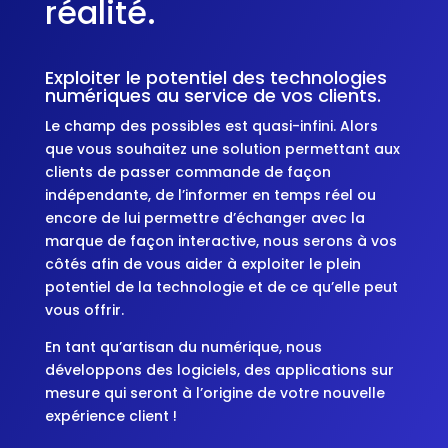
réalité.
Exploiter le potentiel des technologies
numériques au service de vos clients.
Le champ des possibles est quasi-infini. Alors
que vous souhaitez une solution permettant aux
clients de passer commande de façon
indépendante, de l’informer en temps réel ou
encore de lui permettre d’échanger avec la
marque de façon interactive, nous serons à vos
côtés afin de vous aider à exploiter le plein
potentiel de la technologie et de ce qu’elle peut
vous offrir.
En tant qu’artisan du numérique, nous
développons des logiciels, des applications sur
mesure qui seront à l’origine de votre nouvelle
expérience client !