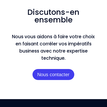
Discutons-en
ensemble
Nous vous aidons à faire votre choix
en faisant corréler vos impératifs
business avec notre expertise
technique.
Nous contacter