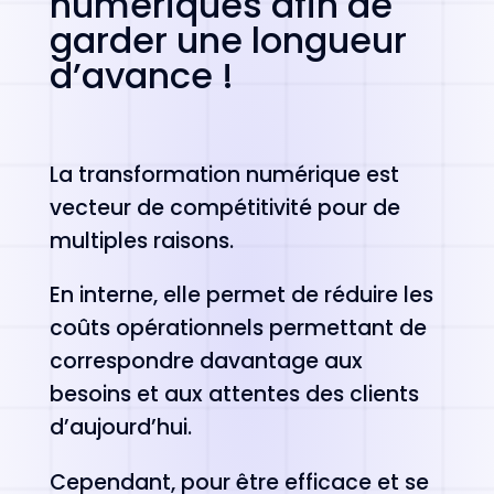
numériques afin de
garder une longueur
d’avance !
La transformation numérique est
vecteur de compétitivité pour de
multiples raisons.
En interne, elle permet de réduire les
coûts opérationnels permettant de
correspondre davantage aux
besoins et aux attentes des clients
d’aujourd’hui.
Cependant, pour être efficace et se