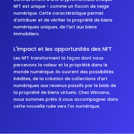
NFT est unique - comme un flocon de neige
numérique. Cette caractéristique permet
d'attribuer et de vérifier la propriété de biens
numériques uniques, de l'art aux biens
immobiliers.
L'impact et les opportunités des NFT
Les NFT transforment la façon dont nous
percevons la valeur et la propriété dans le
monde numérique. Ils ouvrent des possibilités
inédites, de la création de collections d'art
numériques aux revenus passifs par le biais de
la propriété de biens virtuels. Chez Winzana,
nous sommes prêts à vous accompagner dans
cette nouvelle ruée vers l'or numérique.