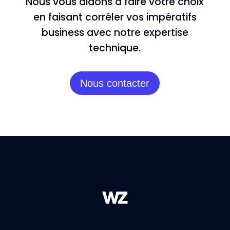
Nous vous aidons à faire votre choix
en faisant corréler vos impératifs
business avec notre expertise
technique.
Nous contacter