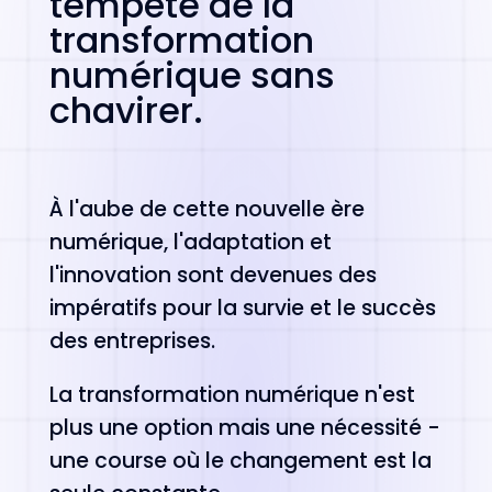
tempête de la
transformation
numérique sans
chavirer.
À l'aube de cette nouvelle ère
numérique, l'adaptation et
l'innovation sont devenues des
impératifs pour la survie et le succès
des entreprises.
La transformation numérique n'est
plus une option mais une nécessité -
une course où le changement est la