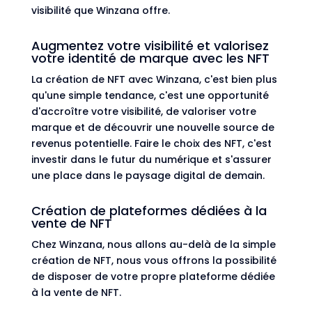
visibilité que Winzana offre.
Augmentez votre visibilité et valorisez
votre identité de marque avec les NFT
La création de NFT avec Winzana, c'est bien plus
qu'une simple tendance, c'est une opportunité
d'accroître votre visibilité, de valoriser votre
marque et de découvrir une nouvelle source de
revenus potentielle. Faire le choix des NFT, c'est
investir dans le futur du numérique et s'assurer
une place dans le paysage digital de demain.
Création de plateformes dédiées à la
vente de NFT
Chez Winzana, nous allons au-delà de la simple
création de NFT, nous vous offrons la possibilité
de disposer de votre propre plateforme dédiée
à la vente de NFT.