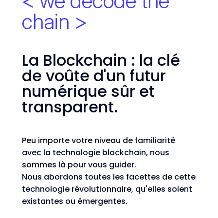
< we decode the
chain >
La Blockchain : la clé
de voûte d'un futur
numérique sûr et
transparent.
Peu importe votre niveau de familiarité
avec la technologie blockchain, nous
sommes là pour vous guider.
Nous abordons toutes les facettes de cette
technologie révolutionnaire, qu'elles soient
existantes ou émergentes.