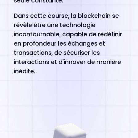
seule constante.
Dans cette course, la blockchain se
révèle être une technologie
incontournable, capable de redéfinir
en profondeur les échanges et
transactions, de sécuriser les
interactions et d'innover de manière
inédite.