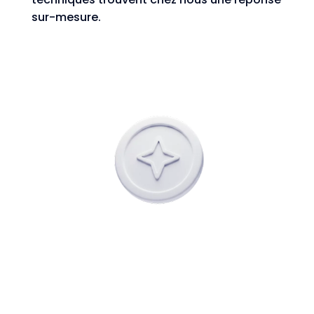
sur-mesure.