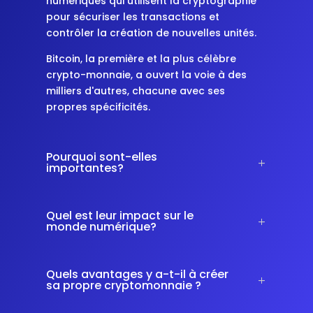
numériques qui utilisent la cryptographie
pour sécuriser les transactions et
contrôler la création de nouvelles unités.
Bitcoin, la première et la plus célèbre
crypto-monnaie, a ouvert la voie à des
milliers d'autres, chacune avec ses
propres spécificités.
Pourquoi sont-elles
importantes?
Quel est leur impact sur le
monde numérique?
Quels avantages y a-t-il à créer
sa propre cryptomonnaie ?