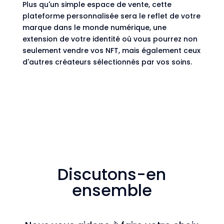
Plus qu'un simple espace de vente, cette
plateforme personnalisée sera le reflet de votre
marque dans le monde numérique, une
extension de votre identité où vous pourrez non
seulement vendre vos NFT, mais également ceux
d'autres créateurs sélectionnés par vos soins.
Discutons-en
ensemble