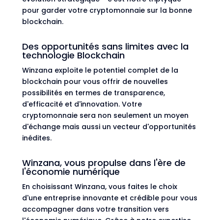
pour garder votre cryptomonnaie sur la bonne
blockchain.
Des opportunités sans limites avec la
technologie Blockchain
Winzana exploite le potentiel complet de la
blockchain pour vous offrir de nouvelles
possibilités en termes de transparence,
d'efficacité et d'innovation. Votre
cryptomonnaie sera non seulement un moyen
d'échange mais aussi un vecteur d'opportunités
inédites.
Winzana, vous propulse dans l'ère de
l'économie numérique
En choisissant Winzana, vous faites le choix
d'une entreprise innovante et crédible pour vous
accompagner dans votre transition vers