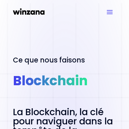
Ce que nous faisons
Blockchain
La Blockchain, la clé
pour naviguer dans la