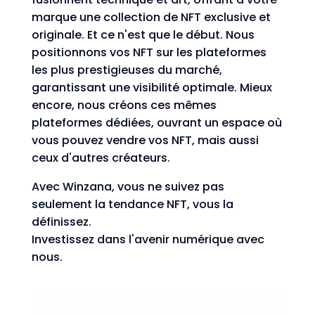
marque une collection de NFT exclusive et
originale. Et ce n'est que le début. Nous
positionnons vos NFT sur les plateformes
les plus prestigieuses du marché,
garantissant une visibilité optimale. Mieux
encore, nous créons ces mêmes
plateformes dédiées, ouvrant un espace où
vous pouvez vendre vos NFT, mais aussi
ceux d'autres créateurs.
Avec Winzana, vous ne suivez pas
seulement la tendance NFT, vous la
définissez.
Investissez dans l'avenir numérique avec
nous.