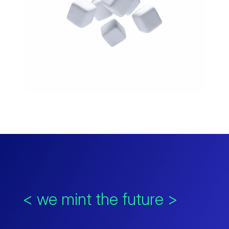
< we mint the future >