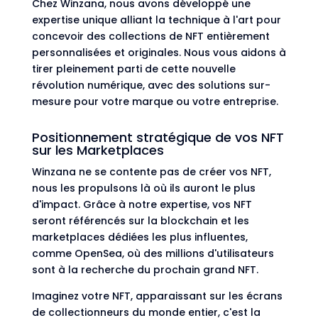
Chez Winzana, nous avons développé une
expertise unique alliant la technique à l'art pour
concevoir des collections de NFT entièrement
personnalisées et originales. Nous vous aidons à
tirer pleinement parti de cette nouvelle
révolution numérique, avec des solutions sur-
mesure pour votre marque ou votre entreprise.
Positionnement stratégique de vos NFT
sur les Marketplaces
Winzana ne se contente pas de créer vos NFT,
nous les propulsons là où ils auront le plus
d'impact. Grâce à notre expertise, vos NFT
seront référencés sur la blockchain et les
marketplaces dédiées les plus influentes,
comme OpenSea, où des millions d'utilisateurs
sont à la recherche du prochain grand NFT.
Imaginez votre NFT, apparaissant sur les écrans
de collectionneurs du monde entier, c'est la