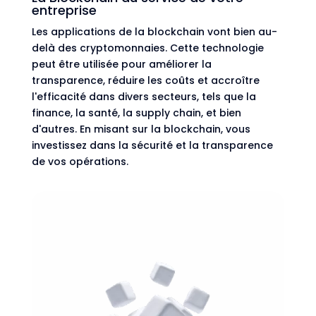
entreprise
Les applications de la blockchain vont bien au-
delà des cryptomonnaies. Cette technologie
peut être utilisée pour améliorer la
transparence, réduire les coûts et accroître
l'efficacité dans divers secteurs, tels que la
finance, la santé, la supply chain, et bien
d'autres. En misant sur la blockchain, vous
investissez dans la sécurité et la transparence
de vos opérations.