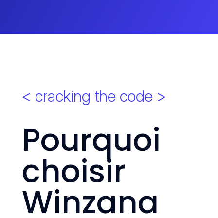
< cracking the code >
Pourquoi
choisir
Winzana