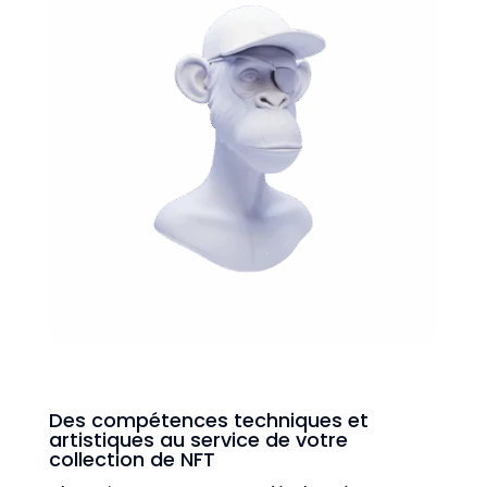
Des compétences techniques et
artistiques au service de votre
collection de NFT