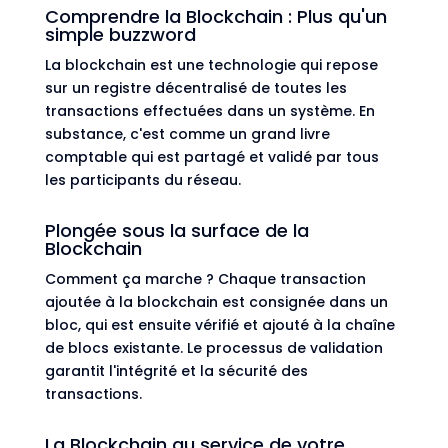
Comprendre la Blockchain : Plus qu'un
simple buzzword
La blockchain est une technologie qui repose
sur un registre décentralisé de toutes les
transactions effectuées dans un système. En
substance, c'est comme un grand livre
comptable qui est partagé et validé par tous
les participants du réseau.
Plongée sous la surface de la
Blockchain
Comment ça marche ? Chaque transaction
ajoutée à la blockchain est consignée dans un
bloc, qui est ensuite vérifié et ajouté à la chaîne
de blocs existante. Le processus de validation
garantit l'intégrité et la sécurité des
transactions.
La Blockchain au service de votre