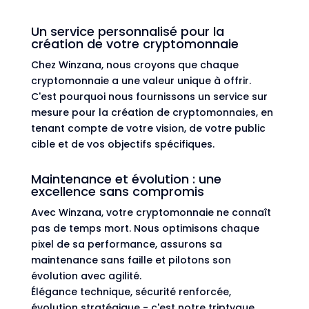
Un service personnalisé pour la
création de votre cryptomonnaie
Chez Winzana, nous croyons que chaque
cryptomonnaie a une valeur unique à offrir.
C'est pourquoi nous fournissons un service sur
mesure pour la création de cryptomonnaies, en
tenant compte de votre vision, de votre public
cible et de vos objectifs spécifiques.
Maintenance et évolution : une
excellence sans compromis
Avec Winzana, votre cryptomonnaie ne connaît
pas de temps mort. Nous optimisons chaque
pixel de sa performance, assurons sa
maintenance sans faille et pilotons son
évolution avec agilité.
Élégance technique, sécurité renforcée,
évolution stratégique - c'est notre triptyque