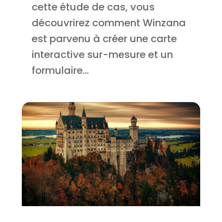
cette étude de cas, vous
découvrirez comment Winzana
est parvenu à créer une carte
interactive sur-mesure et un
formulaire...