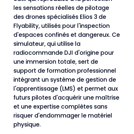
les sensations réelles de pilotage
des drones spécialisés Elios 3 de
Flyability, utilisés pour l'inspection
d'espaces confinés et dangereux. Ce
simulateur, qui utilise la
radiocommande DJI d'origine pour
une immersion totale, sert de
support de formation professionnel
intégrant un système de gestion de
l'apprentissage (LMS) et permet aux
futurs pilotes d'acquérir une maîtrise
et une expertise complètes sans
risquer d'endommager le matériel
physique.