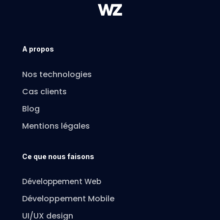
A propos
Nos technologies
Cas clients
Blog
Mentions légales
Ce que nous faisons
Développement Web
Développement Mobile
UI/UX design