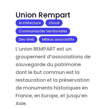
Union Rempart
Architecture
,
Cloud
,
Communautés territoriales
,
Dev Web
,
Milieux associatifs
L’union REMPART est un
groupement d’associations de
sauvegarde du patrimoine
dont le but commun est la
restauration et la préservation
de monuments historiques en
France, en Europe, et jusqu’en
Asie.