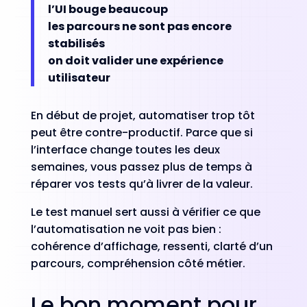
l’UI bouge beaucoup
les parcours ne sont pas encore
stabilisés
on doit valider une expérience
utilisateur
En début de projet, automatiser trop tôt
peut être contre-productif. Parce que si
l’interface change toutes les deux
semaines, vous passez plus de temps à
réparer vos tests qu’à livrer de la valeur.
Le test manuel sert aussi à vérifier ce que
l’automatisation ne voit pas bien :
cohérence d’affichage, ressenti, clarté d’un
parcours, compréhension côté métier.
Le bon moment pour