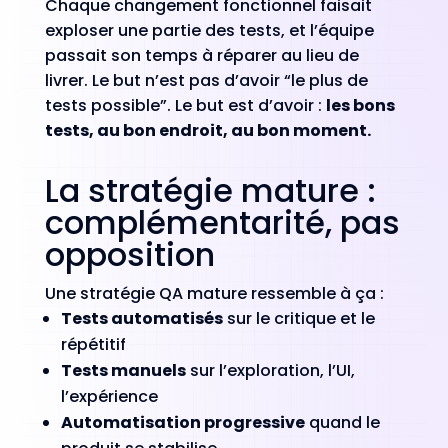
Chaque changement fonctionnel faisait
exploser une partie des tests, et l’équipe
passait son temps à réparer au lieu de
livrer. Le but n’est pas d’avoir “le plus de
tests possible”. Le but est d’avoir :
les bons
tests, au bon endroit, au bon moment.
La stratégie mature :
complémentarité, pas
opposition
Une stratégie QA mature ressemble à ça :
Tests automatisés
sur le critique et le
répétitif
Tests manuels
sur l’exploration, l’UI,
l’expérience
Automatisation progressive
quand le