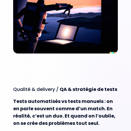
Qualité & delivery /
QA & stratégie de tests
Tests automatisés vs tests manuels : on
en parle souvent comme d’un match. En
réalité, c’est un duo. Et quand on l’oublie,
on se crée des problèmes tout seul.