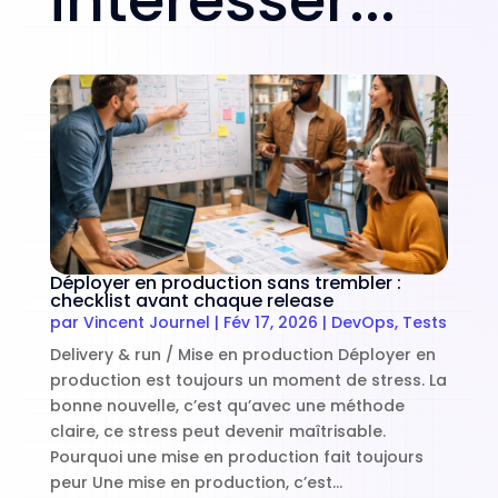
intéresser...
Déployer en production sans trembler :
checklist avant chaque release
par
Vincent Journel
|
Fév 17, 2026
|
DevOps
,
Tests
Delivery & run / Mise en production Déployer en
production est toujours un moment de stress. La
bonne nouvelle, c’est qu’avec une méthode
claire, ce stress peut devenir maîtrisable.
Pourquoi une mise en production fait toujours
peur Une mise en production, c’est...