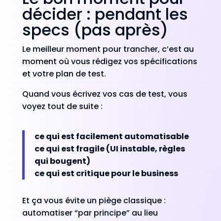
décider : pendant les
specs (pas après)
Le meilleur moment pour trancher, c’est au
moment où vous rédigez vos spécifications
et votre plan de test.
Quand vous écrivez vos cas de test, vous
voyez tout de suite :
ce qui est facilement automatisable
ce qui est fragile (UI instable, règles
qui bougent)
ce qui est critique pour le business
Et ça vous évite un piège classique :
automatiser “par principe” au lieu