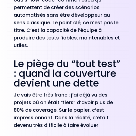
permettent de créer des scénarios
automatisés sans être développeur au
sens classique. Le point clé, ce n’est pas le
titre. C’est la capacité de l’équipe à
produire des tests fiables, maintenables et
utiles.
Le piège du “tout test”
: quand la couverture
devient une dette
Je vais être très franc : j’ai déjà vu des
projets où on était “fiers” d’avoir plus de
80% de coverage. Sur le papier, c’est
impressionnant. Dans la réalité, c’était
devenu très difficile à faire évoluer.