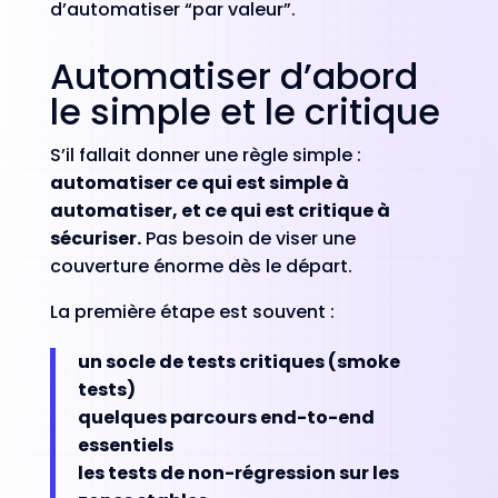
d’automatiser “par valeur”.
Automatiser d’abord
le simple et le critique
S’il fallait donner une règle simple :
automatiser ce qui est simple à
automatiser, et ce qui est critique à
sécuriser.
Pas besoin de viser une
couverture énorme dès le départ.
La première étape est souvent :
un socle de tests critiques (smoke
tests)
quelques parcours end-to-end
essentiels
les tests de non-régression sur les