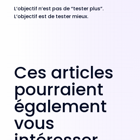
L’objectif n’est pas de “tester plus”.
L’objectif est de tester mieux.
Ces articles
pourraient
également
vous