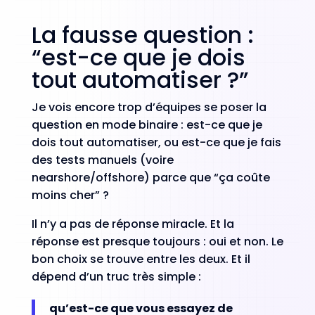
La fausse question :
“est-ce que je dois
tout automatiser ?”
Je vois encore trop d’équipes se poser la
question en mode binaire : est-ce que je
dois tout automatiser, ou est-ce que je fais
des tests manuels (voire
nearshore/offshore) parce que “ça coûte
moins cher” ?
Il n’y a pas de réponse miracle. Et la
réponse est presque toujours : oui et non. Le
bon choix se trouve entre les deux. Et il
dépend d’un truc très simple :
qu’est-ce que vous essayez de