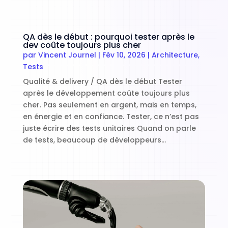
QA dès le début : pourquoi tester après le
dev coûte toujours plus cher
par
Vincent Journel
|
Fév 10, 2026
|
Architecture
,
Tests
Qualité & delivery / QA dès le début Tester
après le développement coûte toujours plus
cher. Pas seulement en argent, mais en temps,
en énergie et en confiance. Tester, ce n’est pas
juste écrire des tests unitaires Quand on parle
de tests, beaucoup de développeurs...