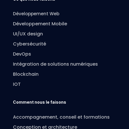
Développement Web
Développement Mobile
UI/UX design
Cybersécurité
DevOps
Intégration de solutions numériques
Blockchain
IOT
Comment nous le faisons
Accompagnement, conseil et formations
Conception et architecture