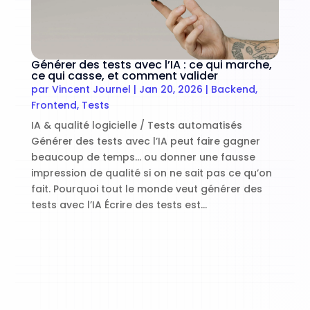
Générer des tests avec l’IA : ce qui marche,
ce qui casse, et comment valider
par
Vincent Journel
|
Jan 20, 2026
|
Backend
,
Frontend
,
Tests
IA & qualité logicielle / Tests automatisés
Générer des tests avec l’IA peut faire gagner
beaucoup de temps… ou donner une fausse
impression de qualité si on ne sait pas ce qu’on
fait. Pourquoi tout le monde veut générer des
tests avec l’IA Écrire des tests est...