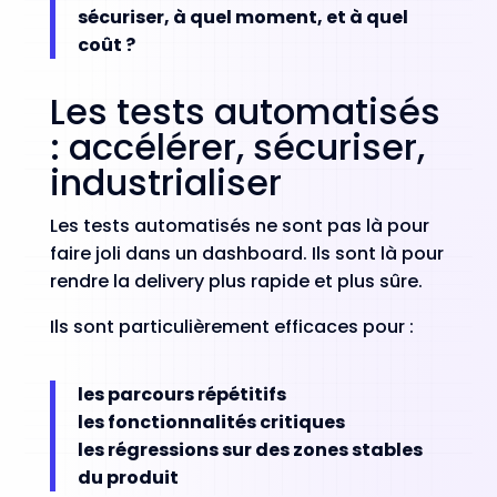
sécuriser, à quel moment, et à quel
coût ?
Les tests automatisés
: accélérer, sécuriser,
industrialiser
Les tests automatisés ne sont pas là pour
faire joli dans un dashboard. Ils sont là pour
rendre la delivery plus rapide et plus sûre.
Ils sont particulièrement efficaces pour :
les parcours répétitifs
les fonctionnalités critiques
les régressions sur des zones stables
du produit