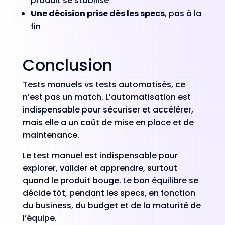
produit se stabilise
Une décision prise dès les specs
, pas à la
fin
Conclusion
Tests manuels vs tests automatisés, ce
n’est pas un match. L’automatisation est
indispensable pour sécuriser et accélérer,
mais elle a un coût de mise en place et de
maintenance.
Le test manuel est indispensable pour
explorer, valider et apprendre, surtout
quand le produit bouge. Le bon équilibre se
décide tôt, pendant les specs, en fonction
du business, du budget et de la maturité de
l’équipe.