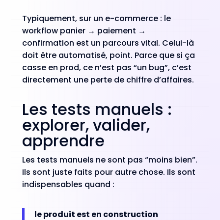
Typiquement, sur un e-commerce : le
workflow panier → paiement →
confirmation est un parcours vital. Celui-là
doit être automatisé, point. Parce que si ça
casse en prod, ce n’est pas “un bug”, c’est
directement une perte de chiffre d’affaires.
Les tests manuels :
explorer, valider,
apprendre
Les tests manuels ne sont pas “moins bien”.
Ils sont juste faits pour autre chose. Ils sont
indispensables quand :
le produit est en construction