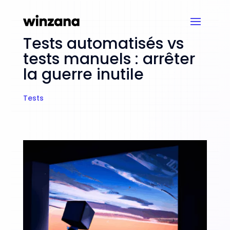
Tests automatisés vs
tests manuels : arrêter
la guerre inutile
Tests