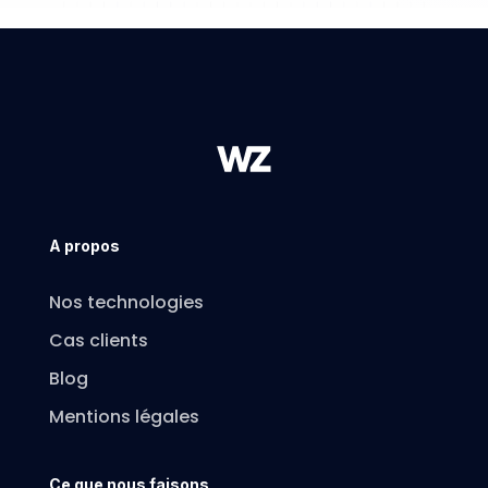
A propos
Nos technologies
Cas clients
Blog
Mentions légales
Ce que nous faisons