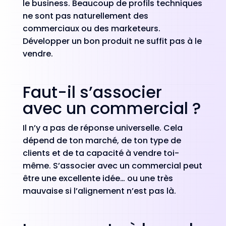
le business. Beaucoup de profils techniques
ne sont pas naturellement des
commerciaux ou des marketeurs.
Développer un bon produit ne suffit pas à le
vendre.
Faut-il s’associer
avec un commercial ?
Il n’y a pas de réponse universelle. Cela
dépend de ton marché, de ton type de
clients et de ta capacité à vendre toi-
même. S’associer avec un commercial peut
être une excellente idée… ou une très
mauvaise si l’alignement n’est pas là.