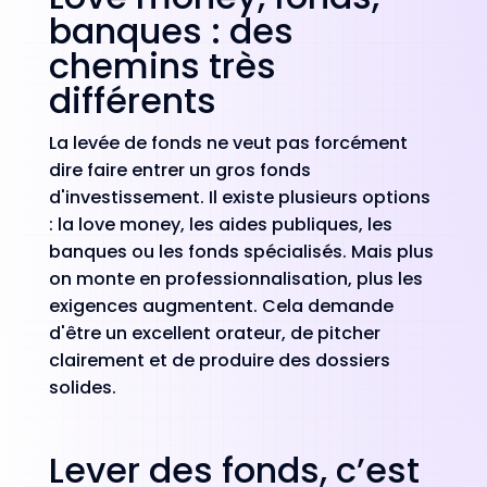
banques : des
chemins très
différents
La levée de fonds ne veut pas forcément
dire faire entrer un gros fonds
d'investissement. Il existe plusieurs options
: la love money, les aides publiques, les
banques ou les fonds spécialisés. Mais plus
on monte en professionnalisation, plus les
exigences augmentent. Cela demande
d'être un excellent orateur, de pitcher
clairement et de produire des dossiers
solides.
Lever des fonds, c’est