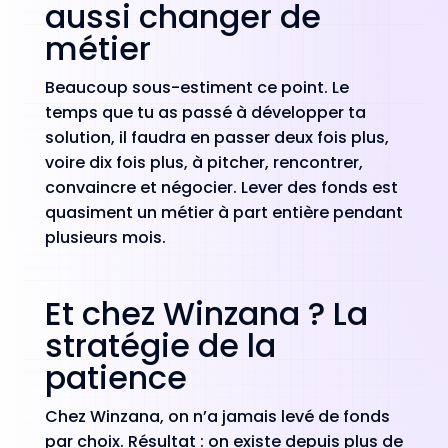
aussi changer de
métier
Beaucoup sous-estiment ce point. Le
temps que tu as passé à développer ta
solution, il faudra en passer deux fois plus,
voire dix fois plus, à pitcher, rencontrer,
convaincre et négocier. Lever des fonds est
quasiment un métier à part entière pendant
plusieurs mois.
Et chez Winzana ? La
stratégie de la
patience
Chez Winzana, on n’a jamais levé de fonds
par choix. Résultat : on existe depuis plus de