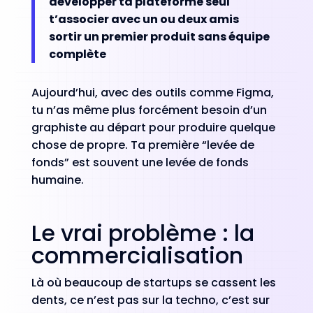
développer ta plateforme seul
t’associer avec un ou deux amis
sortir un premier produit sans équipe
complète
Aujourd’hui, avec des outils comme Figma,
tu n’as même plus forcément besoin d’un
graphiste au départ pour produire quelque
chose de propre. Ta première “levée de
fonds” est souvent une levée de fonds
humaine.
Le vrai problème : la
commercialisation
Là où beaucoup de startups se cassent les
dents, ce n’est pas sur la techno, c’est sur