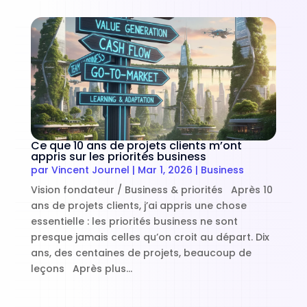
Ce que 10 ans de projets clients m’ont
appris sur les priorités business
par
Vincent Journel
|
Mar 1, 2026
|
Business
Vision fondateur / Business & priorités Après 10
ans de projets clients, j’ai appris une chose
essentielle : les priorités business ne sont
presque jamais celles qu’on croit au départ. Dix
ans, des centaines de projets, beaucoup de
leçons Après plus...