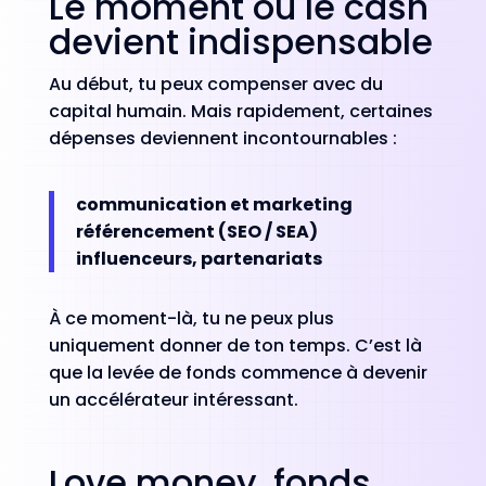
Le moment où le cash
devient indispensable
Au début, tu peux compenser avec du
capital humain. Mais rapidement, certaines
dépenses deviennent incontournables :
communication et marketing
référencement (SEO / SEA)
influenceurs, partenariats
À ce moment-là, tu ne peux plus
uniquement donner de ton temps. C’est là
que la levée de fonds commence à devenir
un accélérateur intéressant.
Love money, fonds,