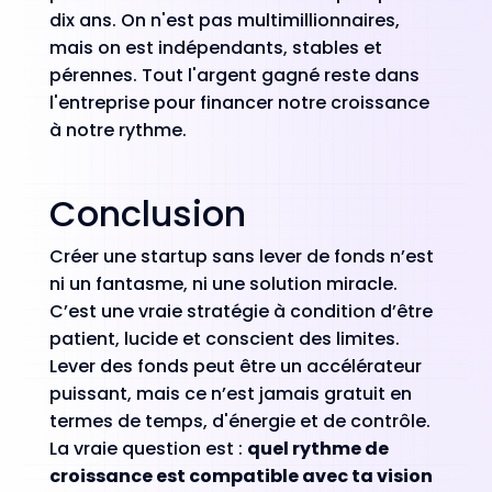
dix ans. On n'est pas multimillionnaires,
mais on est indépendants, stables et
pérennes. Tout l'argent gagné reste dans
l'entreprise pour financer notre croissance
à notre rythme.
Conclusion
Créer une startup sans lever de fonds n’est
ni un fantasme, ni une solution miracle.
C’est une vraie stratégie à condition d’être
patient, lucide et conscient des limites.
Lever des fonds peut être un accélérateur
puissant, mais ce n’est jamais gratuit en
termes de temps, d'énergie et de contrôle.
La vraie question est :
quel rythme de
croissance est compatible avec ta vision