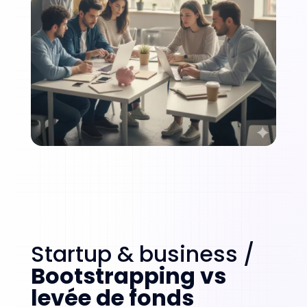
Startup & business /
Bootstrapping vs
levée de fonds