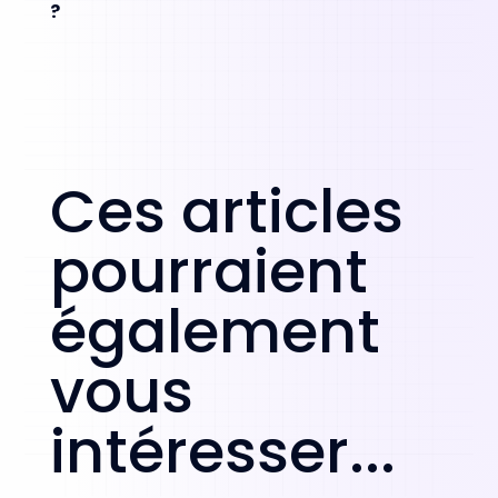
?
Ces articles
pourraient
également
vous
intéresser...