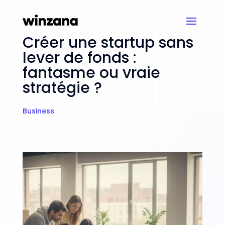
Créer une startup sans
lever de fonds :
fantasme ou vraie
stratégie ?
Business