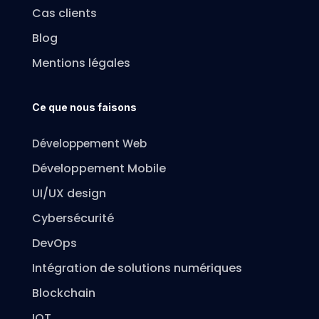
Cas clients
Blog
Mentions légales
Ce que nous faisons
Développement Web
Développement Mobile
UI/UX design
Cybersécurité
DevOps
Intégration de solutions numériques
Blockchain
IOT