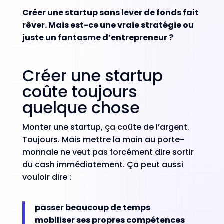
Créer une startup sans lever de fonds fait
rêver. Mais est-ce une vraie stratégie ou
juste un fantasme d’entrepreneur ?
Créer une startup
coûte toujours
quelque chose
Monter une startup, ça coûte de l’argent.
Toujours. Mais mettre la main au porte-
monnaie ne veut pas forcément dire sortir
du cash immédiatement. Ça peut aussi
vouloir dire :
passer beaucoup de temps
mobiliser ses propres compétences