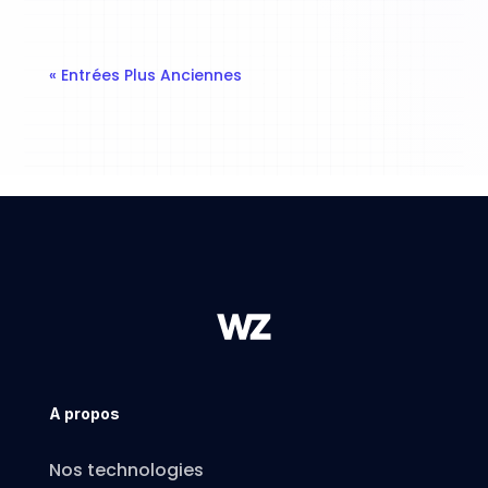
« Entrées Plus Anciennes
A propos
Nos technologies