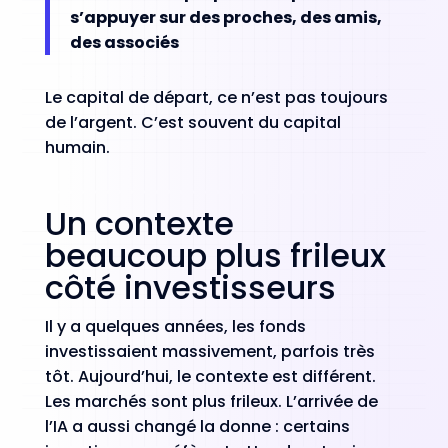
s’appuyer sur des proches, des amis,
des associés
Le capital de départ, ce n’est pas toujours
de l’argent. C’est souvent du capital
humain.
Un contexte
beaucoup plus frileux
côté investisseurs
Il y a quelques années, les fonds
investissaient massivement, parfois très
tôt. Aujourd’hui, le contexte est différent.
Les marchés sont plus frileux. L’arrivée de
l’IA a aussi changé la donne : certains