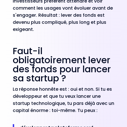
investisseurs préfèrent attendre et voir
comment les usages vont évoluer avant de
s'engager. Résultat : lever des fonds est
devenu plus compliqué, plus long et plus
exigeant.
Faut-il
obligatoirement lever
des fonds pour lancer
sa startup ?
La réponse honnête est : oui et non. Si tu es
développeur et que tu veux lancer une
startup technologique, tu pars déjà avec un
capital énorme : toi-même. Tu peux :