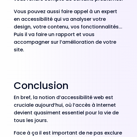
Vous pouvez aussi faire appel à un expert
en accessibilité qui va analyser votre
design, votre contenu, vos fonctionnalités...
Puis il va faire un rapport et vous
accompagner sur l’amélioration de votre
site.
Conclusion
En bref, la notion d’accessibilité web est
cruciale aujourd’hui, où l’accès à Internet
devient quasiment essentiel pour la vie de
tous les jours.
Face à ça il est important de ne pas exclure