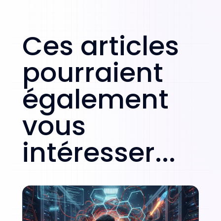
Ces articles
pourraient
également
vous
intéresser...