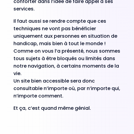
conforter dans l’idée de faire appel à ses
services.
Il faut aussi se rendre compte que ces
techniques ne vont pas bénéficier
uniquement aux personnes en situation de
handicap, mais bien à tout le monde !
Comme on vous l’a présenté, nous sommes
tous sujets à être bloqués ou limités dans
notre navigation, à certains moments de la
vie.
Un site bien accessible sera donc
consultable n’importe où, par n’importe qui,
n’importe comment.
Et ça, c’est quand même génial.