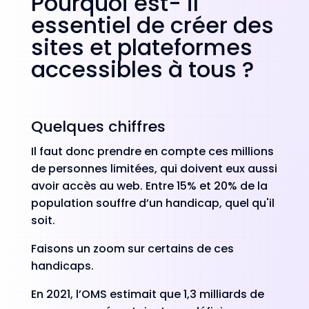
Pourquoi est- il
essentiel de créer des
sites et plateformes
accessibles à tous ?
Quelques chiffres
Il faut donc prendre en compte ces millions
de personnes limitées, qui doivent eux aussi
avoir accès au web. Entre 15% et 20% de la
population souffre d’un handicap, quel qu'il
soit.
Faisons un zoom sur certains de ces
handicaps.
En 2021, l’OMS estimait que 1,3 milliards de