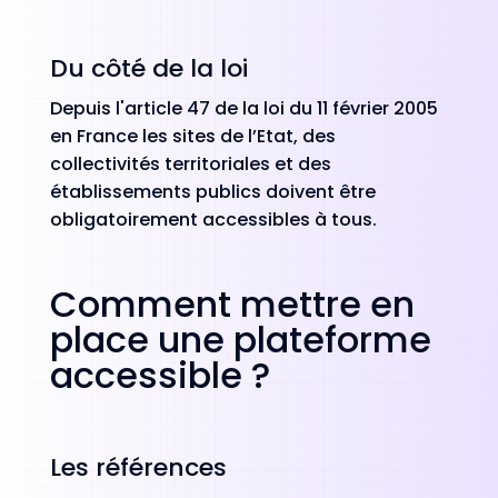
Du côté de la loi
Depuis l'article 47 de la loi du 11 février 2005
en France les sites de l’Etat, des
collectivités territoriales et des
établissements publics doivent être
obligatoirement accessibles à tous.
Comment mettre en
place une plateforme
accessible ?
Les références