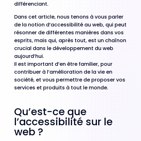
différenciant.
Dans cet article, nous tenons à vous parler
de la notion d’accessibilité au web, qui peut
résonner de différentes manières dans vos
esprits, mais qui, après tout, est un chaînon
crucial dans le développement du web
aujourd’hui.
Il est important d’en être familier, pour
contribuer à l’amélioration de la vie en
société, et vous permettre de proposer vos
services et produits à tout le monde.
Qu’est-ce que
l’accessibilité sur le
web ?