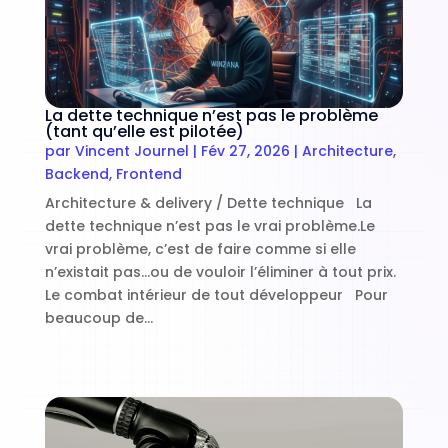
La dette technique n’est pas le problème
(tant qu’elle est pilotée)
par
Vincent Journel
|
Fév 27, 2026
|
Architecture
,
Backend
,
Frontend
Architecture & delivery / Dette technique La
dette technique n’est pas le vrai problème.Le
vrai problème, c’est de faire comme si elle
n’existait pas…ou de vouloir l’éliminer à tout prix.
Le combat intérieur de tout développeur Pour
beaucoup de...