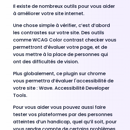
Il existe de nombreux outils pour vous aider
à améliorer votre site internet.
Une chose simple à vérifier, c’est d’abord
les contrastes sur votre site. Des outils
comme WCAG Color contrast checker vous
permettront d’évaluer votre page, et de
vous mettre à la place de personnes qui
ont des difficultés de vision.
Plus globalement, ce plugin sur chrome
vous permettra d’évaluer l'accessibilité de
votre site : Wave. Accessibilité Developer
Tools.
Pour vous aider vous pouvez aussi faire
tester vos plateformes par des personnes
atteintes d’un handicap, quel qu’il soit, pour
vous rendre compte de certains problèmes.