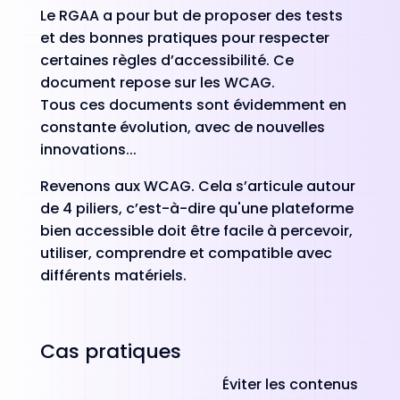
Le RGAA a pour but de proposer des tests
et des bonnes pratiques pour respecter
certaines règles d’accessibilité. Ce
document repose sur les WCAG.
Tous ces documents sont évidemment en
constante évolution, avec de nouvelles
innovations...
Revenons aux WCAG. Cela s’articule autour
de 4 piliers, c’est-à-dire qu'une plateforme
bien accessible doit être facile à percevoir,
utiliser, comprendre et compatible avec
différents matériels.
Cas pratiques
Éviter les contenus