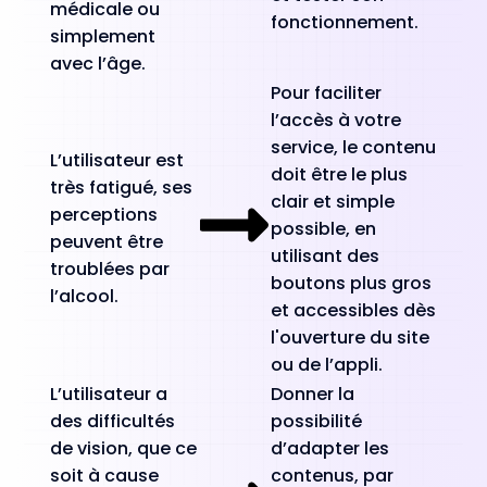
médicale ou
fonctionnement.
simplement
avec l’âge.
Pour faciliter
l’accès à votre
service, le contenu
L’utilisateur est
doit être le plus
très fatigué, ses
clair et simple
perceptions
possible, en
peuvent être
utilisant des
troublées par
boutons plus gros
l’alcool.
et accessibles dès
l'ouverture du site
ou de l’appli.
L’utilisateur a
Donner la
des difficultés
possibilité
de vision, que ce
d’adapter les
soit à cause
contenus, par