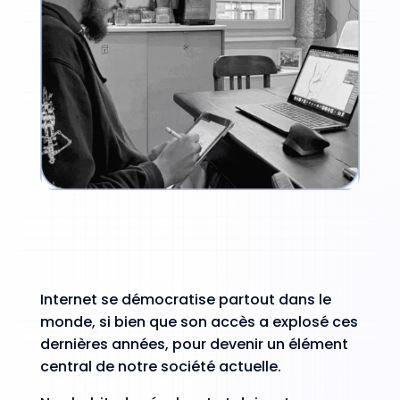
Internet se démocratise partout dans le
monde, si bien que son accès a explosé ces
dernières années, pour devenir un élément
central de notre société actuelle.