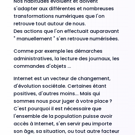
Nos habitudes évoluent et doivent
s'adapter aux différentes et nombreuses
transformations numériques que l'on
retrouve tout autour de nous.
Des actions que l'on effectuait auparavant
" manuellement " s'en retrouve numérisées.
Comme par exemple les démarches
administratives, la lecture des journaux, les
commandes d'objets ...
Internet est un vecteur de changement,
d'évolution sociétale. Certaines étant
positives, d'autres moins... Mais qui
sommes nous pour juger à votre place ?
C'est pourquoi il est nécessaire que
l'ensemble de la population puisse avoir
accès à Internet, s'en servir peu importe
son âge, sa situation, ou tout autre facteur