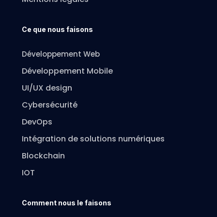
Ce que nous faisons
Développement Web
Développement Mobile
UI/UX design
Cybersécurité
DevOps
Intégration de solutions numériques
Blockchain
IOT
Comment nous le faisons