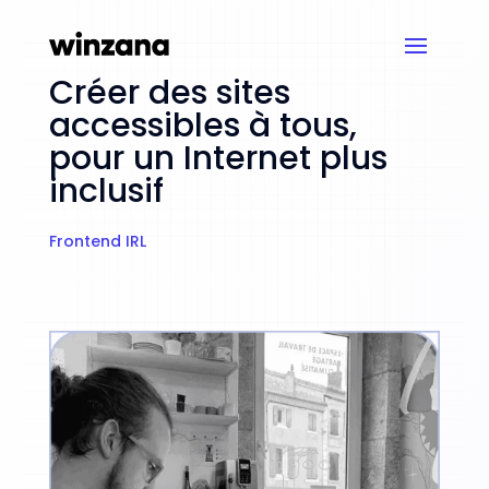
Créer des sites
accessibles à tous,
pour un Internet plus
inclusif
Frontend
IRL