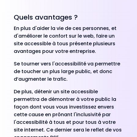
Quels avantages ?
En plus d'aider la vie de ces personnes, et
d'améliorer le confort sur le web, faire un
site accessible à tous présente plusieurs
avantages pour votre entreprise.
Se tourner vers l'accessibilité va permettre
de toucher un plus large public, et donc
d’augmenter le trafic.
De plus, détenir un site accessible
permettra de démontrer à votre public la
façon dont vous vous investissez envers
cette cause en prônant l'inclusivité par
l'accessibilité à tous et pour tous à votre
site internet. Ce dernier sera le reflet de vos