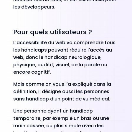
les développeurs.
Pour quels utilisateurs ?
L’accessibilité du web va comprendre tous
les handicaps pouvant réduire l’accès au
web, donc le handicap neurologique,
physique, auditif, visuel, de la parole ou
encore cognitif.
Mais comme on vous l’a expliqué dans la
définition, il désigne aussi les personnes
sans handicap d'un point de vu médical.
Une personne ayant un handicap
temporaire, par exemple un bras ou une
main cassée, au plus simple avec des