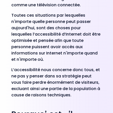
comme une télévision connectée.
Toutes ces situations par lesquelles
n'importe quelle personne peut passer
aujourd'hui, sont des choses pour
lesquelles l’accessibilité d’Internet doit être
optimisée et pensée afin que toute
personne puissent avoir accès aux
informations sur Internet n'importe quand
et n'importe où.
L’accessibilité nous concerne donc tous, et
ne pas y penser dans sa stratégie peut
vous faire perdre énormément de visiteurs,
excluant ainsi une partie de la population à
cause de raisons techniques.