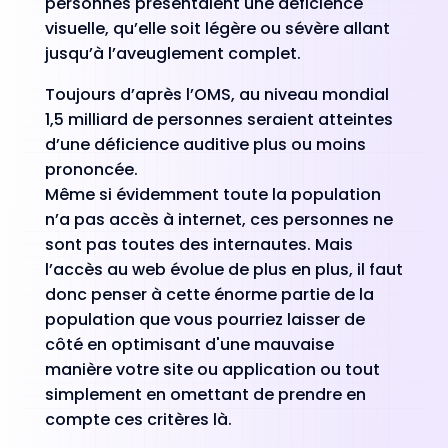
personnes présentaient une déficience
visuelle, qu’elle soit légère ou sévère allant
jusqu’à l’aveuglement complet.
Toujours d’après l’OMS, au niveau mondial
1,5 milliard de personnes seraient atteintes
d’une déficience auditive plus ou moins
prononcée.
Même si évidemment toute la population
n’a pas accès à internet, ces personnes ne
sont pas toutes des internautes. Mais
l’accès au web évolue de plus en plus, il faut
donc penser à cette énorme partie de la
population que vous pourriez laisser de
côté en optimisant d'une mauvaise
manière votre site ou application ou tout
simplement en omettant de prendre en
compte ces critères là.