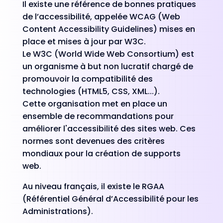
Il existe une référence de bonnes pratiques
de l’accessibilité, appelée WCAG (Web
Content Accessibility Guidelines) mises en
place et mises à jour par W3C.
Le W3C (World Wide Web Consortium) est
un organisme à but non lucratif chargé de
promouvoir la compatibilité des
technologies (HTML5, CSS, XML...).
Cette organisation met en place un
ensemble de recommandations pour
améliorer l'accessibilité des sites web. Ces
normes sont devenues des critères
mondiaux pour la création de supports
web.
Au niveau français, il existe le RGAA
(Référentiel Général d’Accessibilité pour les
Administrations).