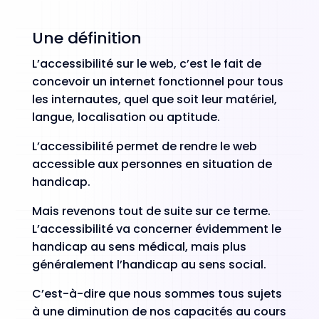
Une définition
L’accessibilité sur le web, c’est le fait de
concevoir un internet fonctionnel pour tous
les internautes, quel que soit leur matériel,
langue, localisation ou aptitude.
L’accessibilité permet de rendre le web
accessible aux personnes en situation de
handicap.
Mais revenons tout de suite sur ce terme.
L’accessibilité va concerner évidemment le
handicap au sens médical, mais plus
généralement l’handicap au sens social.
C’est-à-dire que nous sommes tous sujets
à une diminution de nos capacités au cours