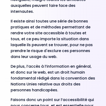
auxquelles peuvent faire face des
internautes.
Il existe ainsi toutes une série de bonnes
pratiques et de méthodes permettant de
rendre votre site accessible à toutes et
tous, et ce peu importe la situation dans
laquelle ils peuvent se trouver, pour ne pas
prendre le risque d'exclure ces personnes
dans leur usage du web.
De plus, l’accès à l’information en général,
et donc sur le web, est un droit humain
fondamental rédigé dans la convention des
Nations Unies relative aux droits des
personnes handicapées.
Faisons donc un point sur l’accessibilité qui
nous concerne tous, et est essentielle pour