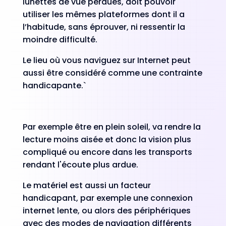
lunettes de vue perdues, doit pouvoir
utiliser les mêmes plateformes dont il a
l’habitude, sans éprouver, ni ressentir la
moindre difficulté.
Le lieu où vous naviguez sur Internet peut
aussi être considéré comme une contrainte
handicapante.`
Par exemple être en plein soleil, va rendre la
lecture moins aisée et donc la vision plus
compliqué ou encore dans les transports
rendant l'écoute plus ardue.
Le matériel est aussi un facteur
handicapant, par exemple une connexion
internet lente, ou alors des périphériques
avec des modes de navigation différents