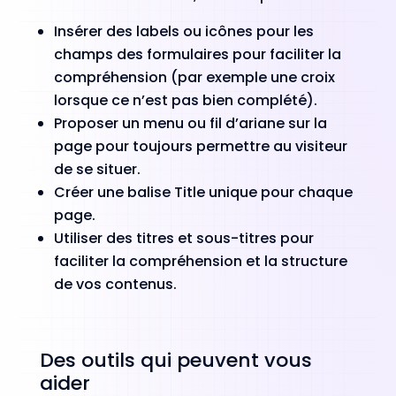
Insérer des labels ou icônes pour les
champs des formulaires pour faciliter la
compréhension (par exemple une croix
lorsque ce n’est pas bien complété).
Proposer un menu ou fil d’ariane sur la
page pour toujours permettre au visiteur
de se situer.
Créer une balise Title unique pour chaque
page.
Utiliser des titres et sous-titres pour
faciliter la compréhension et la structure
de vos contenus.
Des outils qui peuvent vous
aider