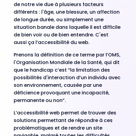
de notre vie due à plusieurs facteurs
différents : l'âge, une blessure, un affection
de longue durée, ou simplement une
situation banale dans laquelle il est difficile
de bien voir ou de bien entendre. C'est
aussi ça l’accessibilité du web.
Prenons la définition de ce terme par l’OMS,
l'Organisation Mondiale de la Santé, qui dit
que le handicap c’est “la limitation des
possibilités d'interaction d’un individu avec
son environnement, causée par une
déficience provoquant une incapacité,
permanente ou non”.
L’accessibilité web permet de trouver des
solutions permettant de répondre à ces
problématiques et de rendre un site
navigable, malgré toutes les difficultés