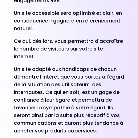
engagements RSE.
Un site accessible sera optimisé et clair, en
conséquence il gagnera en référencement
naturel.
Ce qui, dès lors, vous permettra d'accroître
le nombre de visiteurs sur votre site
internet.
Un site adapté aux handicaps de chacun
démontre l'intérêt que vous portez à l'égard
de la situation des utilisateurs, des
internautes. Ce qui en soit, est un gage de
confiance à leur égard et permettra de
favoriser la sympathie à votre égard. Ils
seront ainsi par la suite plus réceptif à vos
communications et auront plus tendance à
acheter vos produits ou services.