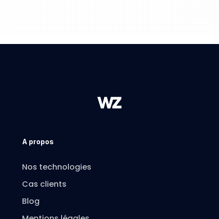
A propos
Nos technologies
Cas clients
Blog
Mentions légales