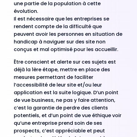
une partie de la population à cette
évolution.
Il est nécessaire que les entreprises se
rendent compte de la difficulté que
peuvent avoir les personnes en situation de
handicap à naviguer sur des site non
conçus et mal optimisé pour les accueillir.
Être conscient et alerte sur ces sujets est
déjà la 1ère étape, mettre en place des
mesures permettant de faciliter
l’accessibilité de leur site et/ou leur
application est la suite logique. D’un point
de vue business, ne pas y faire attention,
c’est la garantie de perdre des clients
potentiels, et d’un point de vue éthique voir
qu’une entreprise prend soin de ses
prospects, c’est appréciable et peut