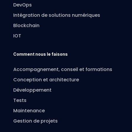
DevOps
Intégration de solutions numériques
Blockchain
IOT
Comment nous le faisons
Accompagnement, conseil et formations
Conception et architecture
Développement
Tests
Maintenance
Gestion de projets