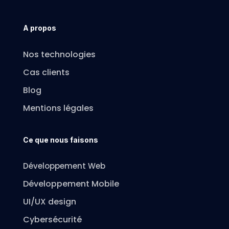
A propos
Nos technologies
Cas clients
Blog
Mentions légales
Ce que nous faisons
Développement Web
Développement Mobile
UI/UX design
Cybersécurité