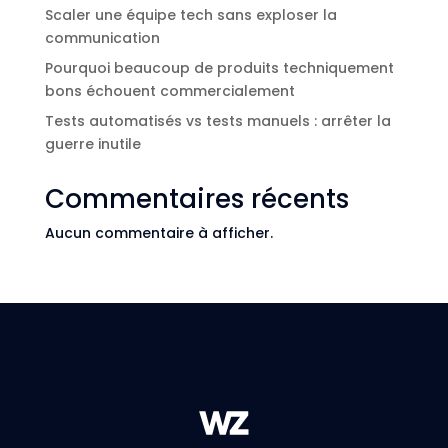
Scaler une équipe tech sans exploser la
communication
Pourquoi beaucoup de produits techniquement
bons échouent commercialement
Tests automatisés vs tests manuels : arrêter la
guerre inutile
Commentaires récents
Aucun commentaire à afficher.