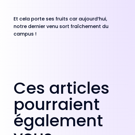
Et cela porte ses fruits car aujourd’hui,
notre dernier venu sort fraîchement du
campus !
Ces articles
pourraient
également