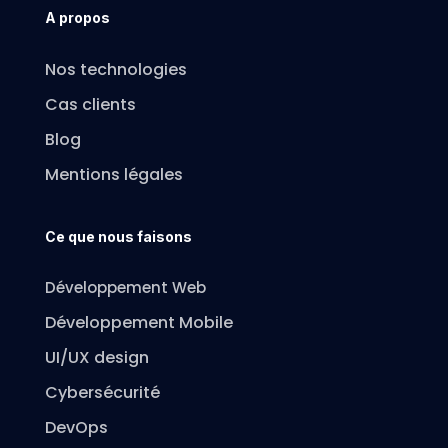
A propos
Nos technologies
Cas clients
Blog
Mentions légales
Ce que nous faisons
Développement Web
Développement Mobile
UI/UX design
Cybersécurité
DevOps