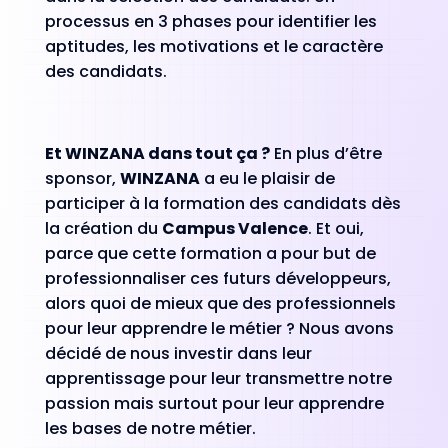
processus en 3 phases pour identifier les
aptitudes, les motivations et le caractère
des candidats.
Et WINZANA dans tout ça ?
En plus d’être
sponsor,
WINZANA
a eu le plaisir de
participer à la formation des candidats dès
la création du
Campus Valence
. Et oui,
parce que cette formation a pour but de
professionnaliser ces futurs développeurs,
alors quoi de mieux que des professionnels
pour leur apprendre le métier ? Nous avons
décidé de nous investir dans leur
apprentissage pour leur transmettre notre
passion mais surtout pour leur apprendre
les bases de notre métier.