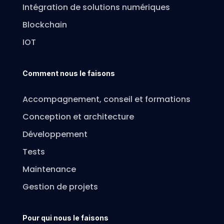
Intégration de solutions numériques
Blockchain
IOT
Comment nous le faisons
Accompagnement, conseil et formations
Conception et architecture
Développement
Tests
Maintenance
Gestion de projets
Pour qui nous le faisons