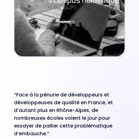
“Face à la pénurie de développeurs et
développeuses de qualité en France, et
d’autant plus en Rhône-Alpes, de
nombreuses écoles voient le jour pour
essayer de pallier cette problématique
d’embauche.”