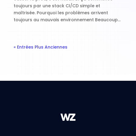
toujours par une stack CI/CD simple et
maîtrisée. Pourquoi les problèmes arrivent
toujours au mauvais environnement Beaucoup...
« Entrées Plus Anciennes