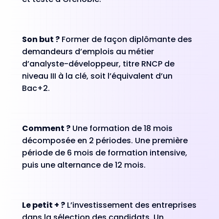
Son but ?
Former de façon diplômante des
demandeurs d’emplois au métier
d’analyste-développeur, titre RNCP de
niveau III à la clé, soit l’équivalent d’un
Bac+2.
Comment ?
Une formation de 18 mois
décomposée en 2 périodes. Une première
période de 6 mois de formation intensive,
puis une alternance de 12 mois.
Le petit + ?
L’investissement des entreprises
dans la sélection des candidats. Un